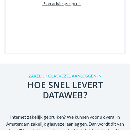
Plan adviesgesprek
ZAKELIJK GLASVEZEL AANLEGGEN IN
HOE SNEL LEVERT
DATAWEB?
Internet zakelijk gebruiken? We kunnen voor u overal in
Amsterdam zakelijk glasvezel aanleggen. Dan wordt dit van