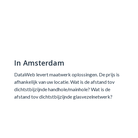
In Amsterdam
DataWeb levert maatwerk oplossingen. De prijs is
afhankelijk van uw locatie. Wat is de afstand tov
dichtstbijzijnde handhole/mainhole? Wat is de
afstand tov dichtstbijzijnde glasvezelnetwerk?