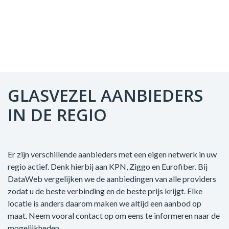
GLASVEZEL AANBIEDERS
IN DE REGIO
Er zijn verschillende aanbieders met een eigen netwerk in uw
regio actief. Denk hierbij aan KPN, Ziggo en Eurofiber. Bij
DataWeb vergelijken we de aanbiedingen van alle providers
zodat u de beste verbinding en de beste prijs krijgt. Elke
locatie is anders daarom maken we altijd een aanbod op
maat. Neem vooral contact op om eens te informeren naar de
mogelijkheden.