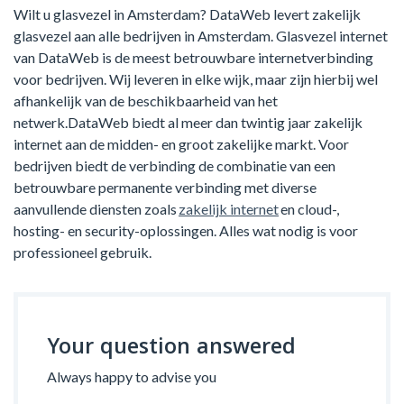
Wilt u glasvezel in Amsterdam? DataWeb levert zakelijk
glasvezel aan alle bedrijven in Amsterdam. Glasvezel internet
van DataWeb is de meest betrouwbare internetverbinding
voor bedrijven. Wij leveren in elke wijk, maar zijn hierbij wel
afhankelijk van de beschikbaarheid van het
netwerk.DataWeb biedt al meer dan twintig jaar zakelijk
internet aan de midden- en groot zakelijke markt. Voor
bedrijven biedt de verbinding de combinatie van een
betrouwbare permanente verbinding met diverse
aanvullende diensten zoals
zakelijk internet
en cloud-,
hosting- en security-oplossingen. Alles wat nodig is voor
professioneel gebruik.
Your question answered
Always happy to advise you