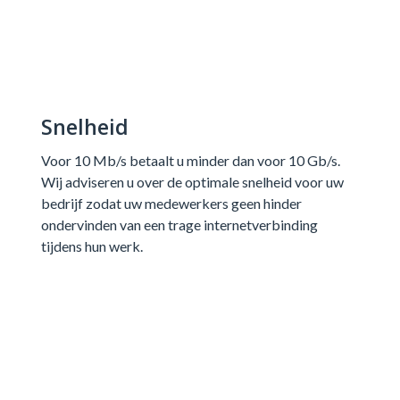
Snelheid
Voor 10 Mb/s betaalt u minder dan voor 10 Gb/s.
Wij adviseren u over de optimale snelheid voor uw
bedrijf zodat uw medewerkers geen hinder
ondervinden van een trage internetverbinding
tijdens hun werk.