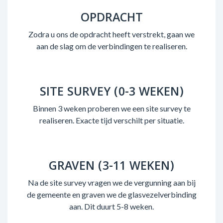
OPDRACHT
Zodra u ons de opdracht heeft verstrekt, gaan we
aan de slag om de verbindingen te realiseren.
SITE SURVEY (0-3 WEKEN)
Binnen 3 weken proberen we een site survey te
realiseren. Exacte tijd verschilt per situatie.
GRAVEN (3-11 WEKEN)
Na de site survey vragen we de vergunning aan bij
de gemeente en graven we de glasvezelverbinding
aan. Dit duurt 5-8 weken.