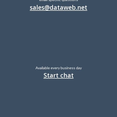
sales@dataweb.net
Available every business day
Start chat