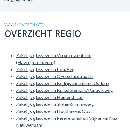
WAAR LEVEREN WE?
OVERZICHT REGIO
Zakelijk glasvezel in Vervoerscentrum
(Havengerelateerd)
Zakelijk glasvezel in Ibm/Aeg
Zakelijk glasvezel in Overschiestraat Ii
Zakelijk glasvezel in Bedrijvencentrum Osdorp
Zakelijk glasvezel in Buiksloterham/Papaverweg
Zakelijk glasvezel in Hamerstraat
Zakelijk glasvezel in Sloten-Slimmeweg
Zakelijk glasvezel in Houthavens Oost
Zakelijk glasvezel in Pereboomsloot/Zijkanaal Naar
Nieuwendam