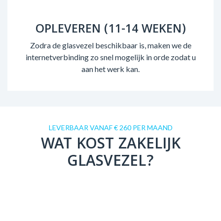
OPLEVEREN (11-14 WEKEN)
Zodra de glasvezel beschikbaar is, maken we de
internetverbinding zo snel mogelijk in orde zodat u
aan het werk kan.
LEVERBAAR VANAF € 260 PER MAAND
WAT KOST ZAKELIJK
GLASVEZEL?