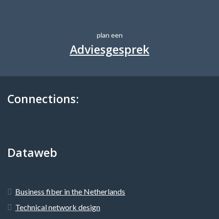
plan een
Adviesgesprek
Connections:
Dataweb
Business fiber in the Netherlands
Technical network design