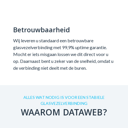
Betrouwbaarheid
Wij leveren u standaard een betrouwbare
glasvezelverbinding met 99,9% uptime garantie.
Mocht er iets misgaan lossen we dit direct voor u
op. Daarnaast bent u zeker van de snelheid, omdat u
de verbinding niet deelt met de buren.
ALLES WAT NODIG IS VOOR EEN STABIELE
GLASVEZELVERBINDING
WAAROM DATAWEB?