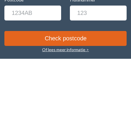
Of lees meer informatie >