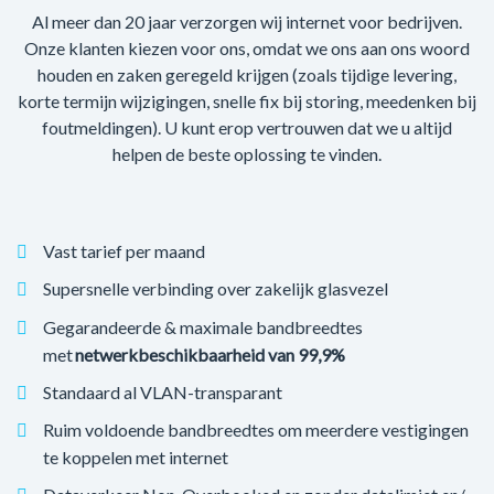
Al meer dan 20 jaar verzorgen wij internet voor bedrijven.
Onze klanten kiezen voor ons, omdat we ons aan ons woord
houden en zaken geregeld krijgen (zoals tijdige levering,
korte termijn wijzigingen, snelle fix bij storing, meedenken bij
foutmeldingen). U kunt erop vertrouwen dat we u altijd
helpen de beste oplossing te vinden.
Vast tarief per maand
Supersnelle verbinding over zakelijk glasvezel
Gegarandeerde & maximale bandbreedtes
met
netwerkbeschikbaarheid van 99,9%
Standaard al VLAN-transparant
Ruim voldoende bandbreedtes om meerdere vestigingen
te koppelen met internet