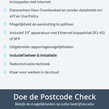
te koppelen met internet
Dataverkeer Non-Overbooked en zonder datalimiet en/
of Fair Use Policy
Mogelijkheid de aansluiting te splitsen
Inclusief 19″ apparatuur met Ethernet koppelvlak (RJ-45)
of SFP
Uitgebreide rapportagemogelijkheden
Inclusief beheer & installatie
Toekomstvaste techniek
Klaar voor werken in de cloud
Doe de Postcode Check
Bekijk de mogelijkheden op jullie bedrijfslocatie