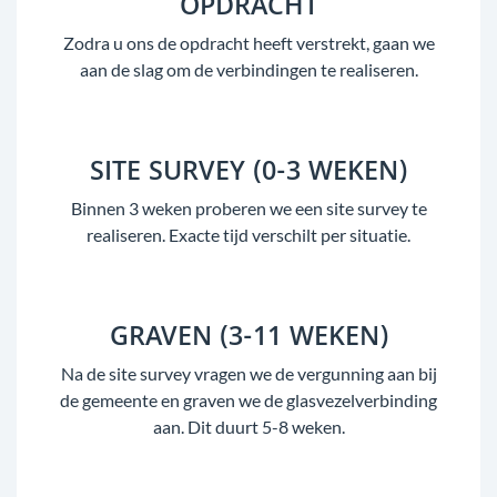
OPDRACHT
Zodra u ons de opdracht heeft verstrekt, gaan we
aan de slag om de verbindingen te realiseren.
SITE SURVEY (0-3 WEKEN)
Binnen 3 weken proberen we een site survey te
realiseren. Exacte tijd verschilt per situatie.
GRAVEN (3-11 WEKEN)
Na de site survey vragen we de vergunning aan bij
de gemeente en graven we de glasvezelverbinding
aan. Dit duurt 5-8 weken.