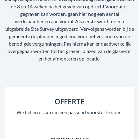
de 8 en 14 weken na het geven van opdracht.Voordat er
gegraven kan worden, gaan hier nog een aantal
werkzaamheden aan vooraf. Als eerste wordt er een
uitgebreide Site Survey uitgevoerd. Vervolgens worden bij de
gemeente de plannen ingediend voor het verlenen van de
benodigde vergunningen. Pas hierna kan er daadwerkelijk
overgegaan worden tot het graven, blazen van de glasvezel
en het afmonteren op locatie.
OFFERTE
We bellen u zsm om een passend voorstel te doen.