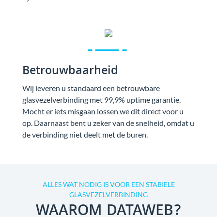
Betrouwbaarheid
Wij leveren u standaard een betrouwbare
glasvezelverbinding met 99,9% uptime garantie.
Mocht er iets misgaan lossen we dit direct voor u
op. Daarnaast bent u zeker van de snelheid, omdat u
de verbinding niet deelt met de buren.
ALLES WAT NODIG IS VOOR EEN STABIELE
GLASVEZELVERBINDING
WAAROM DATAWEB?