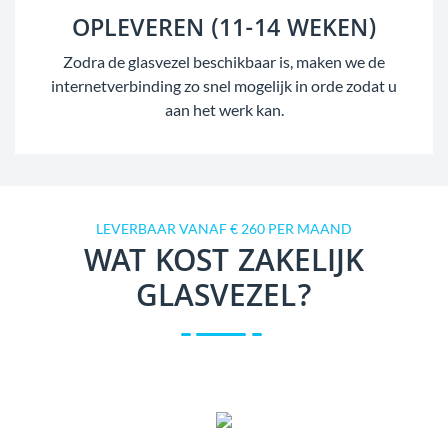
OPLEVEREN (11-14 WEKEN)
Zodra de glasvezel beschikbaar is, maken we de
internetverbinding zo snel mogelijk in orde zodat u
aan het werk kan.
LEVERBAAR VANAF € 260 PER MAAND
WAT KOST ZAKELIJK
GLASVEZEL?