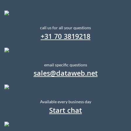
call us for all your questions
+31 70 3819218
email specific questions
sales@dataweb.net
Available every business day
Start chat