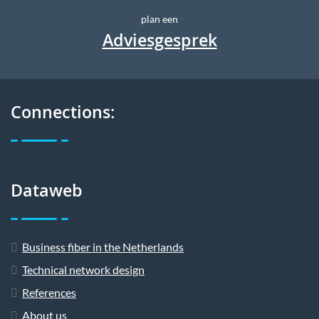
plan een
Adviesgesprek
Connections:
Dataweb
Business fiber in the Netherlands
Technical network design
References
About us