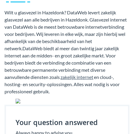
Wilt u glasvezel in Hazeldonk? DataWeb levert zakelijk
glasvezel aan alle bedrijven in Hazeldonk. Glasvezel internet
van DataWeb is de meest betrouwbare internetverbinding
voor bedrijven. Wij leveren in elke wijk, maar zijn hierbij wel
afhankelijk van de beschikbaarheid van het
netwerk.DataWeb biedt al meer dan twintig jaar zakelijk
internet aan de midden- en groot zakelijke markt. Voor
bedrijven biedt de verbinding de combinatie van een
betrouwbare permanente verbinding met diverse
aanvullende diensten zoals
zakelijk internet
en cloud-,
hosting- en security-oplossingen. Alles wat nodig is voor
professioneel gebruik.
Your question answered
Always happy to advise you