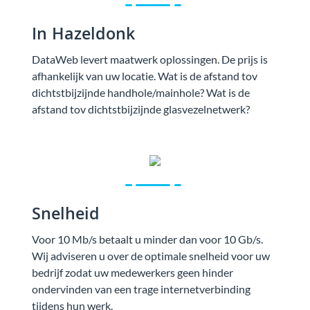
In Hazeldonk
DataWeb levert maatwerk oplossingen. De prijs is
afhankelijk van uw locatie. Wat is de afstand tov
dichtstbijzijnde handhole/mainhole? Wat is de
afstand tov dichtstbijzijnde glasvezelnetwerk?
Snelheid
Voor 10 Mb/s betaalt u minder dan voor 10 Gb/s.
Wij adviseren u over de optimale snelheid voor uw
bedrijf zodat uw medewerkers geen hinder
ondervinden van een trage internetverbinding
tijdens hun werk.