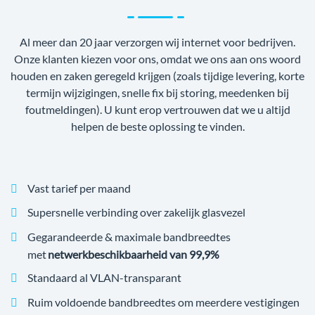
Al meer dan 20 jaar verzorgen wij internet voor bedrijven.
Onze klanten kiezen voor ons, omdat we ons aan ons woord
houden en zaken geregeld krijgen (zoals tijdige levering, korte
termijn wijzigingen, snelle fix bij storing, meedenken bij
foutmeldingen). U kunt erop vertrouwen dat we u altijd
helpen de beste oplossing te vinden.
Vast tarief per maand
Supersnelle verbinding over zakelijk glasvezel
Gegarandeerde & maximale bandbreedtes
met
netwerkbeschikbaarheid van 99,9%
Standaard al VLAN-transparant
Ruim voldoende bandbreedtes om meerdere vestigingen