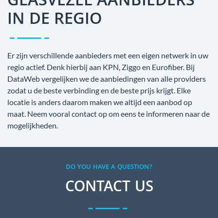
GLASVEZEL AANBIEDERS
IN DE REGIO
Er zijn verschillende aanbieders met een eigen netwerk in uw
regio actief. Denk hierbij aan KPN, Ziggo en Eurofiber. Bij
DataWeb vergelijken we de aanbiedingen van alle providers
zodat u de beste verbinding en de beste prijs krijgt. Elke
locatie is anders daarom maken we altijd een aanbod op
maat. Neem vooral contact op om eens te informeren naar de
mogelijkheden.
DO YOU HAVE A QUESTION?
CONTACT US