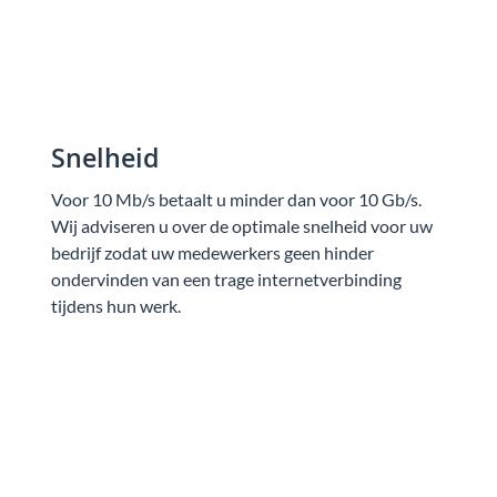
Snelheid
Voor 10 Mb/s betaalt u minder dan voor 10 Gb/s.
Wij adviseren u over de optimale snelheid voor uw
bedrijf zodat uw medewerkers geen hinder
ondervinden van een trage internetverbinding
tijdens hun werk.