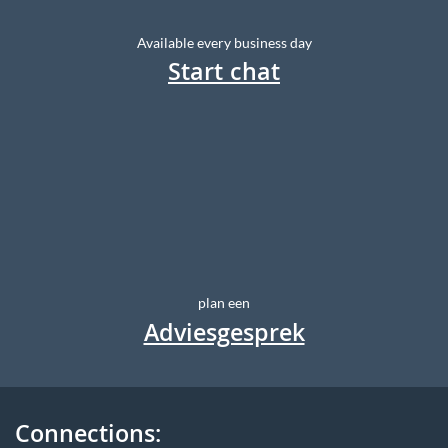
Available every business day
Start chat
plan een
Adviesgesprek
Connections: