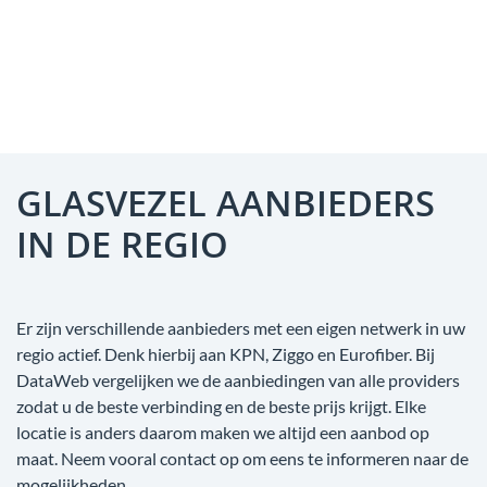
GLASVEZEL AANBIEDERS
IN DE REGIO
Er zijn verschillende aanbieders met een eigen netwerk in uw
regio actief. Denk hierbij aan KPN, Ziggo en Eurofiber. Bij
DataWeb vergelijken we de aanbiedingen van alle providers
zodat u de beste verbinding en de beste prijs krijgt. Elke
locatie is anders daarom maken we altijd een aanbod op
maat. Neem vooral contact op om eens te informeren naar de
mogelijkheden.