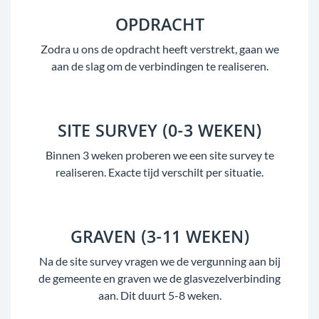
OPDRACHT
Zodra u ons de opdracht heeft verstrekt, gaan we
aan de slag om de verbindingen te realiseren.
SITE SURVEY (0-3 WEKEN)
Binnen 3 weken proberen we een site survey te
realiseren. Exacte tijd verschilt per situatie.
GRAVEN (3-11 WEKEN)
Na de site survey vragen we de vergunning aan bij
de gemeente en graven we de glasvezelverbinding
aan. Dit duurt 5-8 weken.