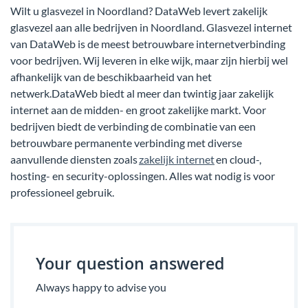
Wilt u glasvezel in Noordland? DataWeb levert zakelijk
glasvezel aan alle bedrijven in Noordland. Glasvezel internet
van DataWeb is de meest betrouwbare internetverbinding
voor bedrijven. Wij leveren in elke wijk, maar zijn hierbij wel
afhankelijk van de beschikbaarheid van het
netwerk.DataWeb biedt al meer dan twintig jaar zakelijk
internet aan de midden- en groot zakelijke markt. Voor
bedrijven biedt de verbinding de combinatie van een
betrouwbare permanente verbinding met diverse
aanvullende diensten zoals
zakelijk internet
en cloud-,
hosting- en security-oplossingen. Alles wat nodig is voor
professioneel gebruik.
Your question answered
Always happy to advise you