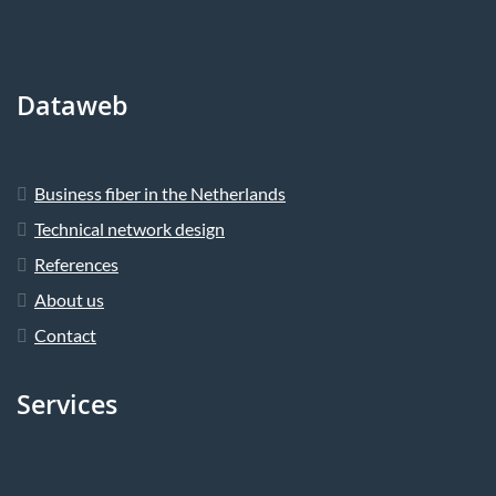
Dataweb
Business fiber in the Netherlands
Technical network design
References
About us
Contact
Services