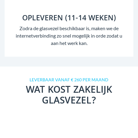
OPLEVEREN (11-14 WEKEN)
Zodra de glasvezel beschikbaar is, maken we de
internetverbinding zo snel mogelijk in orde zodat u
aan het werk kan.
LEVERBAAR VANAF € 260 PER MAAND
WAT KOST ZAKELIJK
GLASVEZEL?