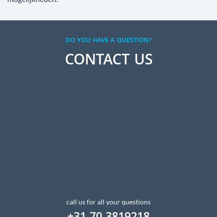
DO YOU HAVE A QUESTION?
CONTACT US
call us for all your questions