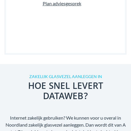
Plan adviesgesprek
ZAKELIJK GLASVEZEL AANLEGGEN IN
HOE SNEL LEVERT
DATAWEB?
Internet zakelijk gebruiken? We kunnen voor u overal in
Noordland zakelijk glasvezel aanleggen. Dan wordt dit van A