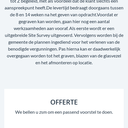
tot Z begeleid, met als voordeel dat de klant slechts één
aanspreekpunt heeft.De levertijd bedraagt doorgaans tussen
de 8 en 14 weken na het geven van opdracht.Voordat er
gegraven kan worden, gaan hier nog een aantal
werkzaamheden aan vooraf. Als eerste wordt er een
uitgebreide Site Survey uitgevoerd. Vervolgens worden bij de
gemeente de plannen ingediend voor het verlenen van de
benodigde vergunningen. Pas hierna kan er daadwerkelijk
overgegaan worden tot het graven, blazen van de glasvezel
en het afmonteren op locatie.
OFFERTE
We bellen u zsm om een passend voorstel te doen.