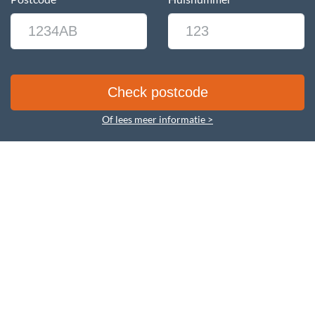
Of lees meer informatie >