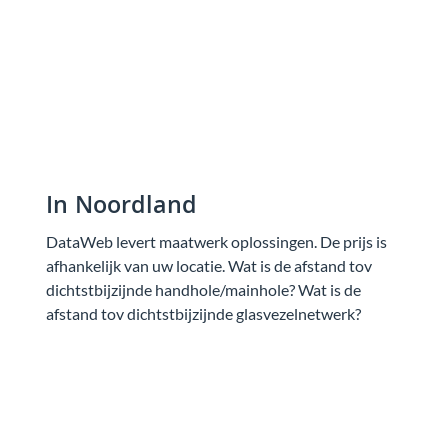
In Noordland
DataWeb levert maatwerk oplossingen. De prijs is
afhankelijk van uw locatie. Wat is de afstand tov
dichtstbijzijnde handhole/mainhole? Wat is de
afstand tov dichtstbijzijnde glasvezelnetwerk?