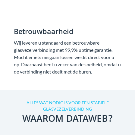
Betrouwbaarheid
Wij leveren u standaard een betrouwbare
glasvezelverbinding met 99,9% uptime garantie.
Mocht er iets misgaan lossen we dit direct voor u
op. Daarnaast bent u zeker van de snelheid, omdat u
de verbinding niet deelt met de buren.
ALLES WAT NODIG IS VOOR EEN STABIELE
GLASVEZELVERBINDING
WAAROM DATAWEB?