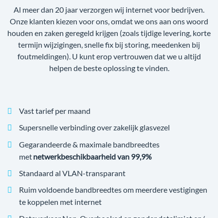
Al meer dan 20 jaar verzorgen wij internet voor bedrijven.
Onze klanten kiezen voor ons, omdat we ons aan ons woord
houden en zaken geregeld krijgen (zoals tijdige levering, korte
termijn wijzigingen, snelle fix bij storing, meedenken bij
foutmeldingen). U kunt erop vertrouwen dat we u altijd
helpen de beste oplossing te vinden.
Vast tarief per maand
Supersnelle verbinding over zakelijk glasvezel
Gegarandeerde & maximale bandbreedtes
met
netwerkbeschikbaarheid van 99,9%
Standaard al VLAN-transparant
Ruim voldoende bandbreedtes om meerdere vestigingen
te koppelen met internet