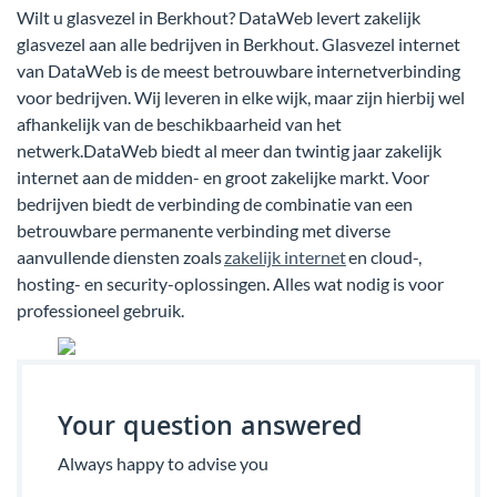
Wilt u glasvezel in Berkhout? DataWeb levert zakelijk
glasvezel aan alle bedrijven in Berkhout. Glasvezel internet
van DataWeb is de meest betrouwbare internetverbinding
voor bedrijven. Wij leveren in elke wijk, maar zijn hierbij wel
afhankelijk van de beschikbaarheid van het
netwerk.DataWeb biedt al meer dan twintig jaar zakelijk
internet aan de midden- en groot zakelijke markt. Voor
bedrijven biedt de verbinding de combinatie van een
betrouwbare permanente verbinding met diverse
aanvullende diensten zoals
zakelijk internet
en cloud-,
hosting- en security-oplossingen. Alles wat nodig is voor
professioneel gebruik.
Your question answered
Always happy to advise you