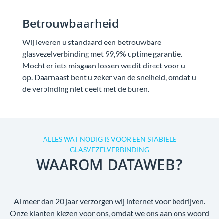
Betrouwbaarheid
Wij leveren u standaard een betrouwbare
glasvezelverbinding met 99,9% uptime garantie.
Mocht er iets misgaan lossen we dit direct voor u
op. Daarnaast bent u zeker van de snelheid, omdat u
de verbinding niet deelt met de buren.
ALLES WAT NODIG IS VOOR EEN STABIELE
GLASVEZELVERBINDING
WAAROM DATAWEB?
Al meer dan 20 jaar verzorgen wij internet voor bedrijven.
Onze klanten kiezen voor ons, omdat we ons aan ons woord