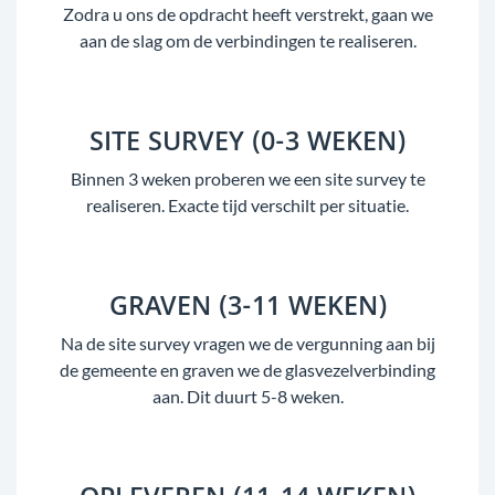
Zodra u ons de opdracht heeft verstrekt, gaan we
aan de slag om de verbindingen te realiseren.
SITE SURVEY (0-3 WEKEN)
Binnen 3 weken proberen we een site survey te
realiseren. Exacte tijd verschilt per situatie.
GRAVEN (3-11 WEKEN)
Na de site survey vragen we de vergunning aan bij
de gemeente en graven we de glasvezelverbinding
aan. Dit duurt 5-8 weken.