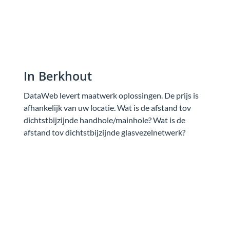
In Berkhout
DataWeb levert maatwerk oplossingen. De prijs is
afhankelijk van uw locatie. Wat is de afstand tov
dichtstbijzijnde handhole/mainhole? Wat is de
afstand tov dichtstbijzijnde glasvezelnetwerk?