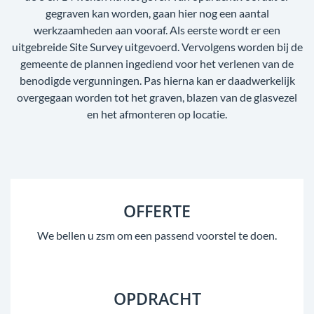
gegraven kan worden, gaan hier nog een aantal
werkzaamheden aan vooraf. Als eerste wordt er een
uitgebreide Site Survey uitgevoerd. Vervolgens worden bij de
gemeente de plannen ingediend voor het verlenen van de
benodigde vergunningen. Pas hierna kan er daadwerkelijk
overgegaan worden tot het graven, blazen van de glasvezel
en het afmonteren op locatie.
OFFERTE
We bellen u zsm om een passend voorstel te doen.
OPDRACHT