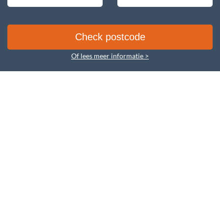
Of lees meer informatie >