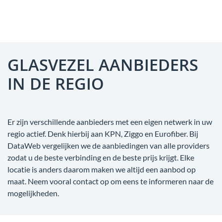
GLASVEZEL AANBIEDERS
IN DE REGIO
Er zijn verschillende aanbieders met een eigen netwerk in uw
regio actief. Denk hierbij aan KPN, Ziggo en Eurofiber. Bij
DataWeb vergelijken we de aanbiedingen van alle providers
zodat u de beste verbinding en de beste prijs krijgt. Elke
locatie is anders daarom maken we altijd een aanbod op
maat. Neem vooral contact op om eens te informeren naar de
mogelijkheden.