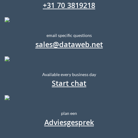
+31 70 3819218
email specific questions
sales@dataweb.net
Available every business day
Start chat
plan een
Adviesgesprek