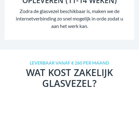
OPLEVEREN (11-14 WEKEN)
Zodra de glasvezel beschikbaar is, maken we de
internetverbinding zo snel mogelijk in orde zodat u
aan het werk kan.
LEVERBAAR VANAF € 260 PER MAAND
WAT KOST ZAKELIJK
GLASVEZEL?