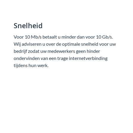
Snelheid
Voor 10 Mb/s betaalt u minder dan voor 10 Gb/s.
Wij adviseren u over de optimale snelheid voor uw
bedrijf zodat uw medewerkers geen hinder
ondervinden van een trage internetverbinding
tijdens hun werk.