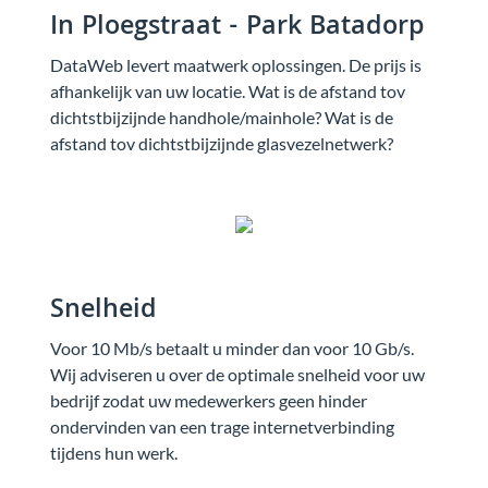
In Ploegstraat - Park Batadorp
DataWeb levert maatwerk oplossingen. De prijs is
afhankelijk van uw locatie. Wat is de afstand tov
dichtstbijzijnde handhole/mainhole? Wat is de
afstand tov dichtstbijzijnde glasvezelnetwerk?
Snelheid
Voor 10 Mb/s betaalt u minder dan voor 10 Gb/s.
Wij adviseren u over de optimale snelheid voor uw
bedrijf zodat uw medewerkers geen hinder
ondervinden van een trage internetverbinding
tijdens hun werk.