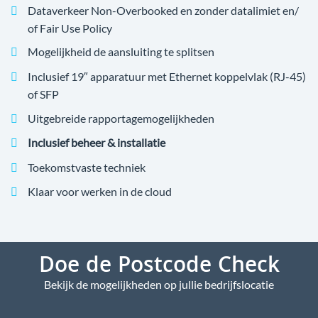
Dataverkeer Non-Overbooked en zonder datalimiet en/
of Fair Use Policy
Mogelijkheid de aansluiting te splitsen
Inclusief 19″ apparatuur met Ethernet koppelvlak (RJ-45)
of SFP
Uitgebreide rapportagemogelijkheden
Inclusief beheer & installatie
Toekomstvaste techniek
Klaar voor werken in de cloud
Doe de Postcode Check
Bekijk de mogelijkheden op jullie bedrijfslocatie