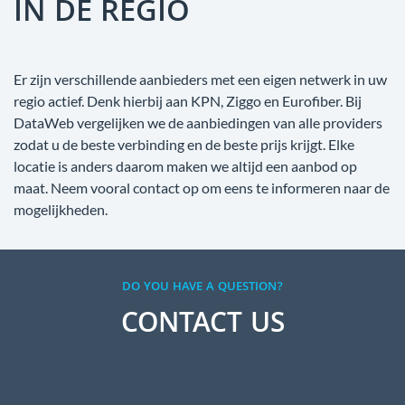
IN DE REGIO
Er zijn verschillende aanbieders met een eigen netwerk in uw
regio actief. Denk hierbij aan KPN, Ziggo en Eurofiber. Bij
DataWeb vergelijken we de aanbiedingen van alle providers
zodat u de beste verbinding en de beste prijs krijgt. Elke
locatie is anders daarom maken we altijd een aanbod op
maat. Neem vooral contact op om eens te informeren naar de
mogelijkheden.
DO YOU HAVE A QUESTION?
CONTACT US