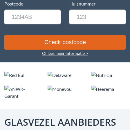
Postcode
Huisnummer
Of lees meer informatie >
GLASVEZEL AANBIEDERS