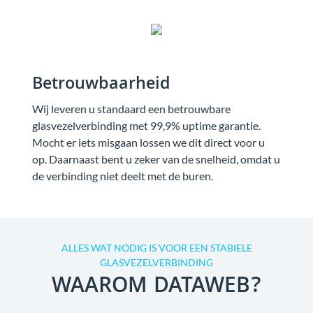
Betrouwbaarheid
Wij leveren u standaard een betrouwbare
glasvezelverbinding met 99,9% uptime garantie.
Mocht er iets misgaan lossen we dit direct voor u
op. Daarnaast bent u zeker van de snelheid, omdat u
de verbinding niet deelt met de buren.
ALLES WAT NODIG IS VOOR EEN STABIELE
GLASVEZELVERBINDING
WAAROM DATAWEB?