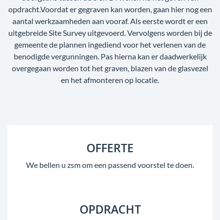
opdracht.Voordat er gegraven kan worden, gaan hier nog een
aantal werkzaamheden aan vooraf. Als eerste wordt er een
uitgebreide Site Survey uitgevoerd. Vervolgens worden bij de
gemeente de plannen ingediend voor het verlenen van de
benodigde vergunningen. Pas hierna kan er daadwerkelijk
overgegaan worden tot het graven, blazen van de glasvezel
en het afmonteren op locatie.
OFFERTE
We bellen u zsm om een passend voorstel te doen.
OPDRACHT