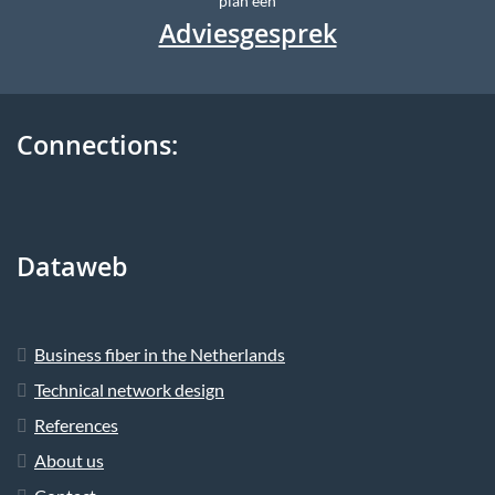
plan een
Adviesgesprek
Connections:
Dataweb
Business fiber in the Netherlands
Technical network design
References
About us