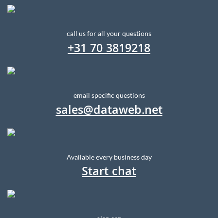
call us for all your questions
+31 70 3819218
email specific questions
sales@dataweb.net
Available every business day
Start chat