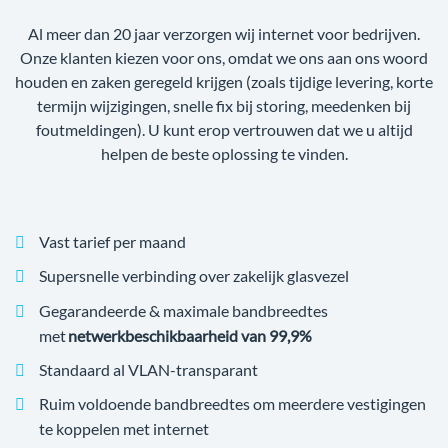
Al meer dan 20 jaar verzorgen wij internet voor bedrijven.
Onze klanten kiezen voor ons, omdat we ons aan ons woord
houden en zaken geregeld krijgen (zoals tijdige levering, korte
termijn wijzigingen, snelle fix bij storing, meedenken bij
foutmeldingen). U kunt erop vertrouwen dat we u altijd
helpen de beste oplossing te vinden.
Vast tarief per maand
Supersnelle verbinding over zakelijk glasvezel
Gegarandeerde & maximale bandbreedtes
met
netwerkbeschikbaarheid van 99,9%
Standaard al VLAN-transparant
Ruim voldoende bandbreedtes om meerdere vestigingen
te koppelen met internet