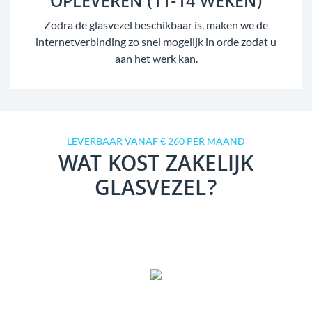
OPLEVEREN (11-14 WEKEN)
Zodra de glasvezel beschikbaar is, maken we de
internetverbinding zo snel mogelijk in orde zodat u
aan het werk kan.
LEVERBAAR VANAF € 260 PER MAAND
WAT KOST ZAKELIJK
GLASVEZEL?