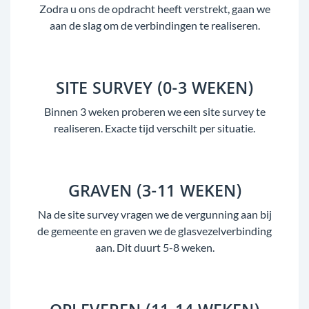
Zodra u ons de opdracht heeft verstrekt, gaan we
aan de slag om de verbindingen te realiseren.
SITE SURVEY (0-3 WEKEN)
Binnen 3 weken proberen we een site survey te
realiseren. Exacte tijd verschilt per situatie.
GRAVEN (3-11 WEKEN)
Na de site survey vragen we de vergunning aan bij
de gemeente en graven we de glasvezelverbinding
aan. Dit duurt 5-8 weken.