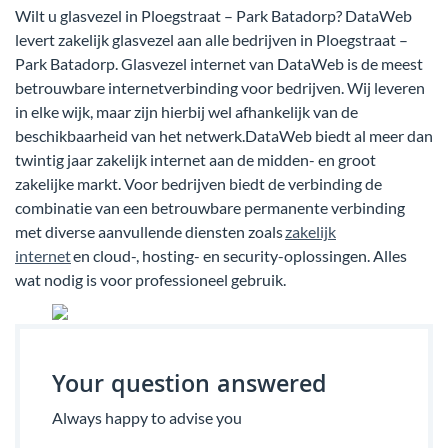
Wilt u glasvezel in Ploegstraat – Park Batadorp? DataWeb
levert zakelijk glasvezel aan alle bedrijven in Ploegstraat –
Park Batadorp. Glasvezel internet van DataWeb is de meest
betrouwbare internetverbinding voor bedrijven. Wij leveren
in elke wijk, maar zijn hierbij wel afhankelijk van de
beschikbaarheid van het netwerk.DataWeb biedt al meer dan
twintig jaar zakelijk internet aan de midden- en groot
zakelijke markt. Voor bedrijven biedt de verbinding de
combinatie van een betrouwbare permanente verbinding
met diverse aanvullende diensten zoals
zakelijk
internet
en cloud-, hosting- en security-oplossingen. Alles
wat nodig is voor professioneel gebruik.
Your question answered
Always happy to advise you