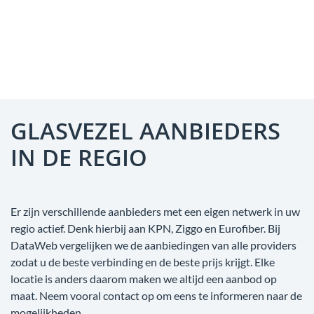
GLASVEZEL AANBIEDERS
IN DE REGIO
Er zijn verschillende aanbieders met een eigen netwerk in uw
regio actief. Denk hierbij aan KPN, Ziggo en Eurofiber. Bij
DataWeb vergelijken we de aanbiedingen van alle providers
zodat u de beste verbinding en de beste prijs krijgt. Elke
locatie is anders daarom maken we altijd een aanbod op
maat. Neem vooral contact op om eens te informeren naar de
mogelijkheden.