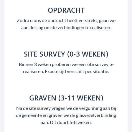
OPDRACHT
Zodra u ons de opdracht heeft verstrekt, gaan we
aan de slag om de verbindingen te realiseren.
SITE SURVEY (0-3 WEKEN)
Binnen 3 weken proberen we een site survey te
realiseren. Exacte tijd verschilt per situatie.
GRAVEN (3-11 WEKEN)
Na de site survey vragen we de vergunning aan bij
de gemeente en graven we de glasvezelverbinding
aan. Dit duurt 5-8 weken.