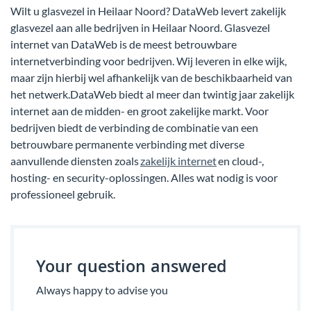
Wilt u glasvezel in Heilaar Noord? DataWeb levert zakelijk
glasvezel aan alle bedrijven in Heilaar Noord. Glasvezel
internet van DataWeb is de meest betrouwbare
internetverbinding voor bedrijven. Wij leveren in elke wijk,
maar zijn hierbij wel afhankelijk van de beschikbaarheid van
het netwerk.DataWeb biedt al meer dan twintig jaar zakelijk
internet aan de midden- en groot zakelijke markt. Voor
bedrijven biedt de verbinding de combinatie van een
betrouwbare permanente verbinding met diverse
aanvullende diensten zoals
zakelijk internet
en cloud-,
hosting- en security-oplossingen. Alles wat nodig is voor
professioneel gebruik.
Your question answered
Always happy to advise you