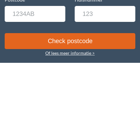
Of lees meer informatie >