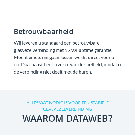
Betrouwbaarheid
Wij leveren u standaard een betrouwbare
glasvezelverbinding met 99,9% uptime garantie.
Mocht er iets misgaan lossen we dit direct voor u
op. Daarnaast bent u zeker van de snelheid, omdat u
de verbinding niet deelt met de buren.
ALLES WAT NODIG IS VOOR EEN STABIELE
GLASVEZELVERBINDING
WAAROM DATAWEB?