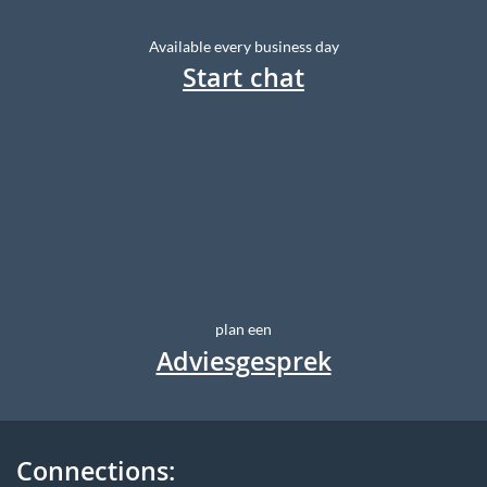
Available every business day
Start chat
plan een
Adviesgesprek
Connections: