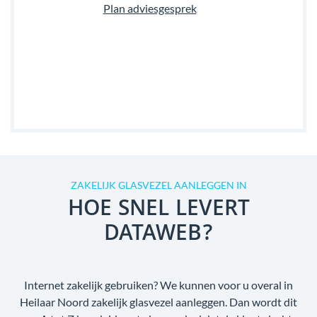
Plan adviesgesprek
ZAKELIJK GLASVEZEL AANLEGGEN IN
HOE SNEL LEVERT
DATAWEB?
Internet zakelijk gebruiken? We kunnen voor u overal in
Heilaar Noord zakelijk glasvezel aanleggen. Dan wordt dit