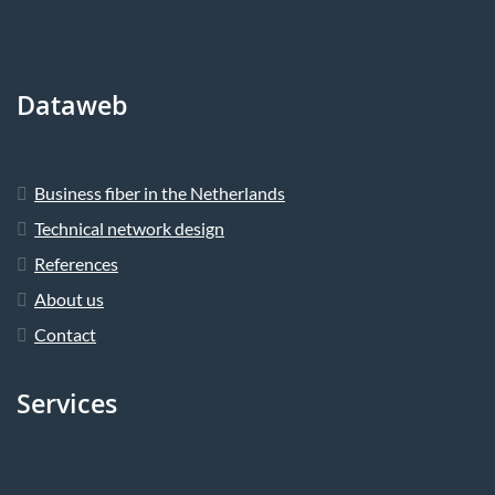
Dataweb
Business fiber in the Netherlands
Technical network design
References
About us
Contact
Services