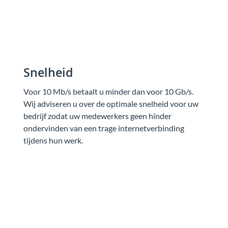
Snelheid
Voor 10 Mb/s betaalt u minder dan voor 10 Gb/s.
Wij adviseren u over de optimale snelheid voor uw
bedrijf zodat uw medewerkers geen hinder
ondervinden van een trage internetverbinding
tijdens hun werk.