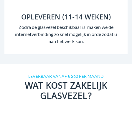
OPLEVEREN (11-14 WEKEN)
Zodra de glasvezel beschikbaar is, maken we de
internetverbinding zo snel mogelijk in orde zodat u
aan het werk kan.
LEVERBAAR VANAF € 260 PER MAAND
WAT KOST ZAKELIJK
GLASVEZEL?