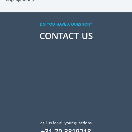
DO YOU HAVE A QUESTION?
CONTACT US
call us for all your questions