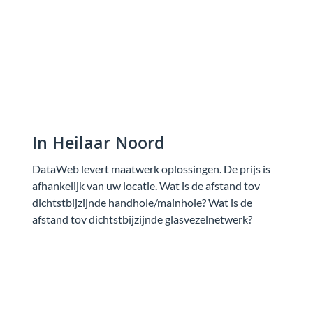
In Heilaar Noord
DataWeb levert maatwerk oplossingen. De prijs is
afhankelijk van uw locatie. Wat is de afstand tov
dichtstbijzijnde handhole/mainhole? Wat is de
afstand tov dichtstbijzijnde glasvezelnetwerk?