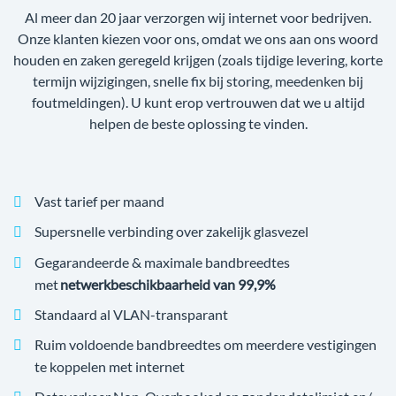
Al meer dan 20 jaar verzorgen wij internet voor bedrijven.
Onze klanten kiezen voor ons, omdat we ons aan ons woord
houden en zaken geregeld krijgen (zoals tijdige levering, korte
termijn wijzigingen, snelle fix bij storing, meedenken bij
foutmeldingen). U kunt erop vertrouwen dat we u altijd
helpen de beste oplossing te vinden.
Vast tarief per maand
Supersnelle verbinding over zakelijk glasvezel
Gegarandeerde & maximale bandbreedtes
met
netwerkbeschikbaarheid van 99,9%
Standaard al VLAN-transparant
Ruim voldoende bandbreedtes om meerdere vestigingen
te koppelen met internet