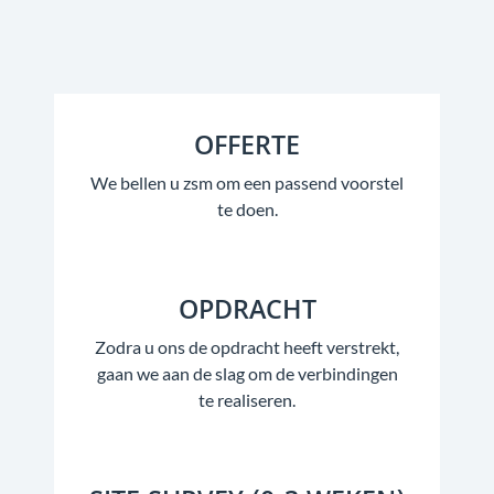
OFFERTE
We bellen u zsm om een passend voorstel
te doen.
OPDRACHT
Zodra u ons de opdracht heeft verstrekt,
gaan we aan de slag om de verbindingen
te realiseren.