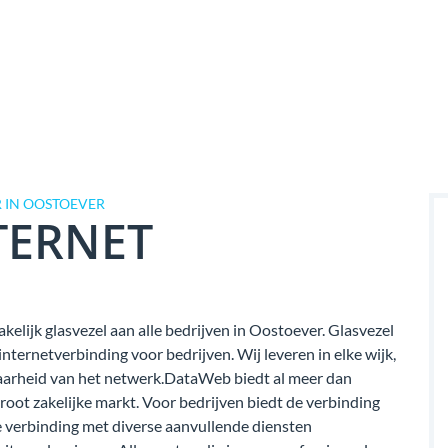
 IN OOSTOEVER
TERNET
kelijk glasvezel aan alle bedrijven in Oostoever. Glasvezel
ternetverbinding voor bedrijven. Wij leveren in elke wijk,
kbaarheid van het netwerk.DataWeb biedt al meer dan
groot zakelijke markt. Voor bedrijven biedt de verbinding
verbinding met diverse aanvullende diensten