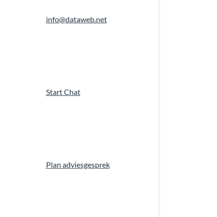
info@dataweb.net
Start Chat
Plan adviesgesprek