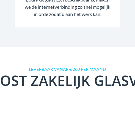
we de internetverbinding zo snel mogelijk
in orde zodat u aan het werk kan.
LEVERBAAR VANAF € 260 PER MAAND
OST ZAKELIJK GLAS