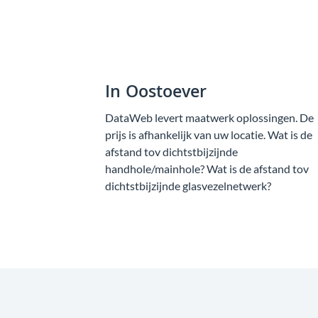
In Oostoever
DataWeb levert maatwerk oplossingen. De
prijs is afhankelijk van uw locatie. Wat is de
afstand tov dichtstbijzijnde
handhole/mainhole? Wat is de afstand tov
dichtstbijzijnde glasvezelnetwerk?