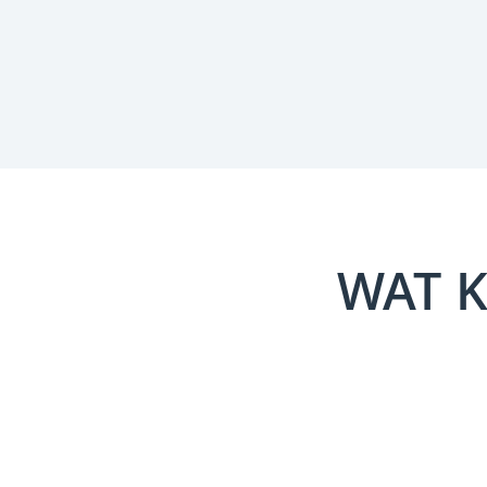
WAT K