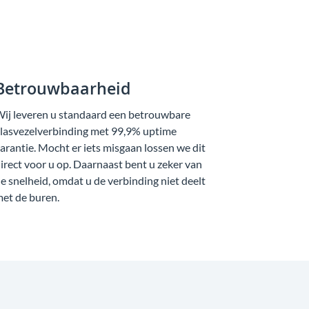
Betrouwbaarheid
ij leveren u standaard een betrouwbare
lasvezelverbinding met 99,9% uptime
arantie. Mocht er iets misgaan lossen we dit
irect voor u op. Daarnaast bent u zeker van
e snelheid, omdat u de verbinding niet deelt
et de buren.