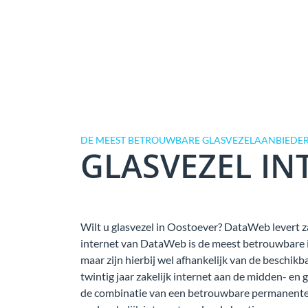
DE MEEST BETROUWBARE GLASVEZELAANBIEDER
GLASVEZEL IN
Wilt u glasvezel in Oostoever? DataWeb levert za
internet van DataWeb is de meest betrouwbare in
maar zijn hierbij wel afhankelijk van de beschi
twintig jaar zakelijk internet aan de midden- en 
de combinatie van een betrouwbare permanente 