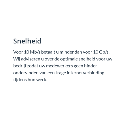
Snelheid
Voor 10 Mb/s betaalt u minder dan voor 10 Gb/s.
Wij adviseren u over de optimale snelheid voor uw
bedrijf zodat uw medewerkers geen hinder
ondervinden van een trage internetverbinding
tijdens hun werk.