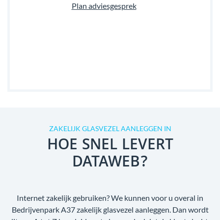
Plan adviesgesprek
ZAKELIJK GLASVEZEL AANLEGGEN IN
HOE SNEL LEVERT
DATAWEB?
Internet zakelijk gebruiken? We kunnen voor u overal in
Bedrijvenpark A37 zakelijk glasvezel aanleggen. Dan wordt