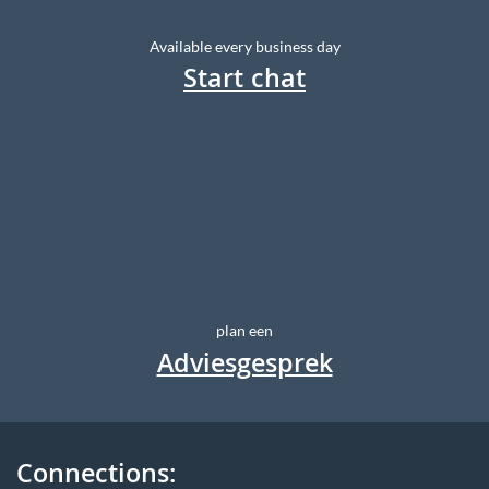
Available every business day
Start chat
plan een
Adviesgesprek
Connections: