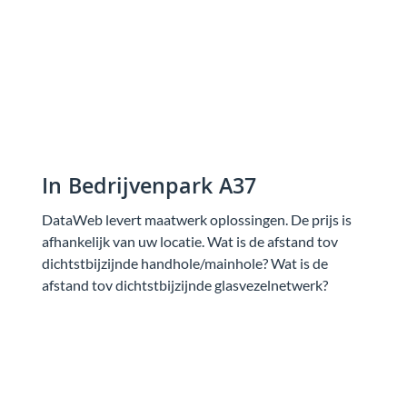
In Bedrijvenpark A37
DataWeb levert maatwerk oplossingen. De prijs is
afhankelijk van uw locatie. Wat is de afstand tov
dichtstbijzijnde handhole/mainhole? Wat is de
afstand tov dichtstbijzijnde glasvezelnetwerk?