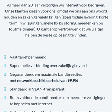
Al meer dan 20 jaar verzorgen wij internet voor bedrijven.
Onze klanten kiezen voor ons, omdat we ons aan ons woord
houden en zaken geregeld krijgen (zoals tijdige levering, korte
termijn wijzigingen, snelle fix bij storing, meedenken bij
foutmeldingen). U kunt erop vertrouwen dat we u altijd
helpen de beste oplossing te vinden.
Vast tarief per maand
Supersnelle verbinding over zakelijk glasvezel
Gegarandeerde & maximale bandbreedtes
met
netwerkbeschikbaarheid van 99,9%
Standaard al VLAN-transparant
Ruim voldoende bandbreedtes om meerdere vestigingen
te koppelen met internet