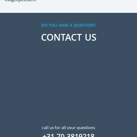
DO YOU HAVE A QUESTION?
CONTACT US
call us for all your questions