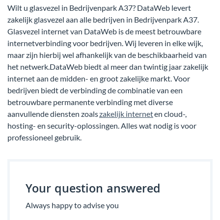
Wilt u glasvezel in Bedrijvenpark A37? DataWeb levert
zakelijk glasvezel aan alle bedrijven in Bedrijvenpark A37.
Glasvezel internet van DataWeb is de meest betrouwbare
internetverbinding voor bedrijven. Wij leveren in elke wijk,
maar zijn hierbij wel afhankelijk van de beschikbaarheid van
het netwerk.DataWeb biedt al meer dan twintig jaar zakelijk
internet aan de midden- en groot zakelijke markt. Voor
bedrijven biedt de verbinding de combinatie van een
betrouwbare permanente verbinding met diverse
aanvullende diensten zoals
zakelijk internet
en cloud-,
hosting- en security-oplossingen. Alles wat nodig is voor
professioneel gebruik.
Your question answered
Always happy to advise you