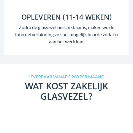
OPLEVEREN (11-14 WEKEN)
Zodra de glasvezel beschikbaar is, maken we de
internetverbinding zo snel mogelijk in orde zodat u
aan het werk kan.
LEVERBAAR VANAF € 260 PER MAAND
WAT KOST ZAKELIJK
GLASVEZEL?