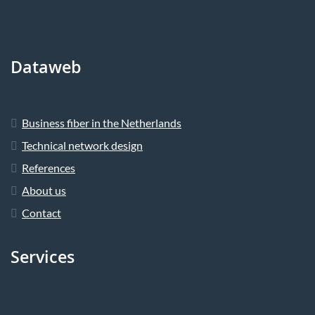
Dataweb
Business fiber in the Netherlands
Technical network design
References
About us
Contact
Services