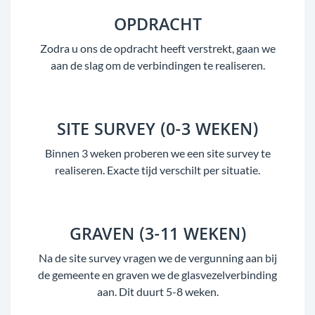
OPDRACHT
Zodra u ons de opdracht heeft verstrekt, gaan we
aan de slag om de verbindingen te realiseren.
SITE SURVEY (0-3 WEKEN)
Binnen 3 weken proberen we een site survey te
realiseren. Exacte tijd verschilt per situatie.
GRAVEN (3-11 WEKEN)
Na de site survey vragen we de vergunning aan bij
de gemeente en graven we de glasvezelverbinding
aan. Dit duurt 5-8 weken.