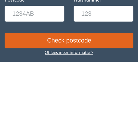
Of lees meer informatie >