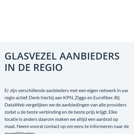
GLASVEZEL AANBIEDERS
IN DE REGIO
Er zijn verschillende aanbieders met een eigen netwerk in uw
regio actief. Denk hierbij aan KPN, Ziggo en Eurofiber. Bij
DataWeb vergelijken we de aanbiedingen van alle providers
zodat u de beste verbinding en de beste prijs krijgt. Elke
locatie is anders daarom maken we altijd een aanbod op
maat. Neem vooral contact op om eens te informeren naar de
mogelijkheden.