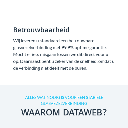
Betrouwbaarheid
Wij leveren u standaard een betrouwbare
glasvezelverbinding met 99,9% uptime garantie.
Mocht er iets misgaan lossen we dit direct voor u
op. Daarnaast bent u zeker van de snelheid, omdat u
de verbinding niet deelt met de buren.
ALLES WAT NODIG IS VOOR EEN STABIELE
GLASVEZELVERBINDING
WAAROM DATAWEB?