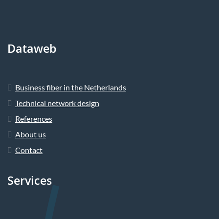
Dataweb
Business fiber in the Netherlands
Technical network design
References
About us
Contact
Services