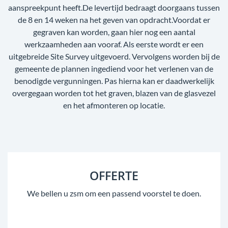
aanspreekpunt heeft.De levertijd bedraagt doorgaans tussen
de 8 en 14 weken na het geven van opdracht.Voordat er
gegraven kan worden, gaan hier nog een aantal
werkzaamheden aan vooraf. Als eerste wordt er een
uitgebreide Site Survey uitgevoerd. Vervolgens worden bij de
gemeente de plannen ingediend voor het verlenen van de
benodigde vergunningen. Pas hierna kan er daadwerkelijk
overgegaan worden tot het graven, blazen van de glasvezel
en het afmonteren op locatie.
OFFERTE
We bellen u zsm om een passend voorstel te doen.