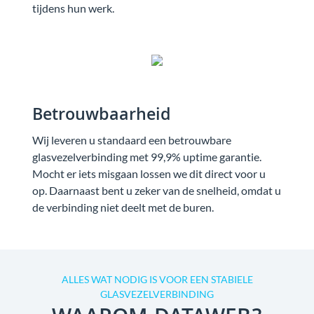
tijdens hun werk.
Betrouwbaarheid
Wij leveren u standaard een betrouwbare
glasvezelverbinding met 99,9% uptime garantie.
Mocht er iets misgaan lossen we dit direct voor u
op. Daarnaast bent u zeker van de snelheid, omdat u
de verbinding niet deelt met de buren.
ALLES WAT NODIG IS VOOR EEN STABIELE
GLASVEZELVERBINDING