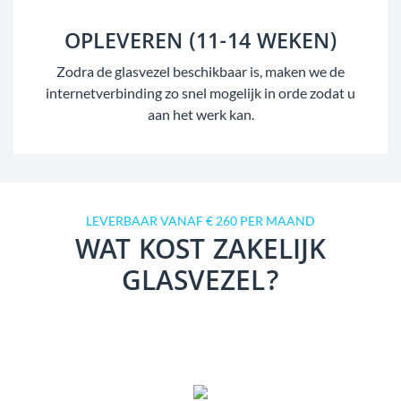
OPLEVEREN (11-14 WEKEN)
Zodra de glasvezel beschikbaar is, maken we de
internetverbinding zo snel mogelijk in orde zodat u
aan het werk kan.
LEVERBAAR VANAF € 260 PER MAAND
WAT KOST ZAKELIJK
GLASVEZEL?