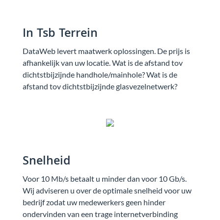
In Tsb Terrein
DataWeb levert maatwerk oplossingen. De prijs is
afhankelijk van uw locatie. Wat is de afstand tov
dichtstbijzijnde handhole/mainhole? Wat is de
afstand tov dichtstbijzijnde glasvezelnetwerk?
Snelheid
Voor 10 Mb/s betaalt u minder dan voor 10 Gb/s.
Wij adviseren u over de optimale snelheid voor uw
bedrijf zodat uw medewerkers geen hinder
ondervinden van een trage internetverbinding