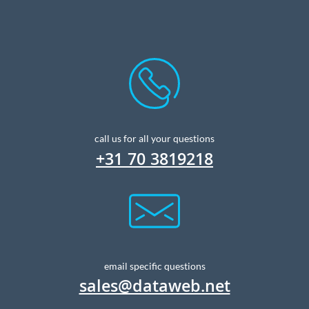
call us for all your questions
+31 70 3819218
email specific questions
sales@dataweb.net