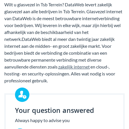
Wilt u glasvezel in Tsb Terrein? DataWeb levert zakelijk
glasvezel aan alle bedrijven in Tsb Terrein. Glasvezel internet
van DataWeb is de meest betrouwbare internetverbinding
voor bedrijven. Wij leveren in elke wijk, maar zijn hierbij wel
afhankelijk van de beschikbaarheid van het
netwerk.DataWeb biedt al meer dan twintig jaar zakelijk
internet aan de midden- en groot zakelijke markt. Voor
bedrijven biedt de verbinding de combinatie van een
betrouwbare permanente verbinding met diverse
aanvullende diensten zoals
zakelijk internet
en cloud-,
hosting- en security-oplossingen. Alles wat nodig is voor
professioneel gebruik.
Your question answered
Always happy to advise you