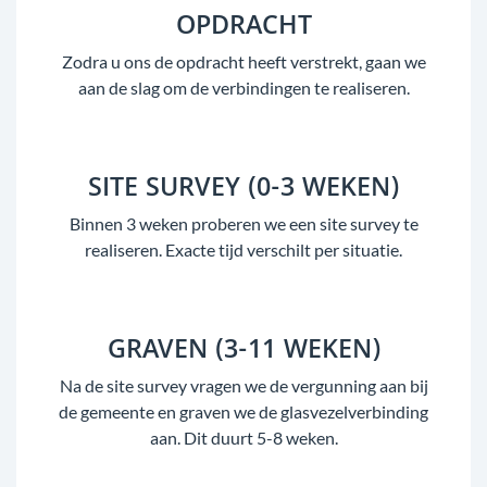
OPDRACHT
Zodra u ons de opdracht heeft verstrekt, gaan we
aan de slag om de verbindingen te realiseren.
SITE SURVEY (0-3 WEKEN)
Binnen 3 weken proberen we een site survey te
realiseren. Exacte tijd verschilt per situatie.
GRAVEN (3-11 WEKEN)
Na de site survey vragen we de vergunning aan bij
de gemeente en graven we de glasvezelverbinding
aan. Dit duurt 5-8 weken.