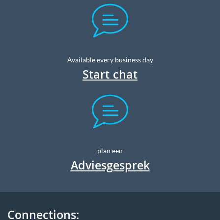
Available every business day
Start chat
plan een
Adviesgesprek
Connections: