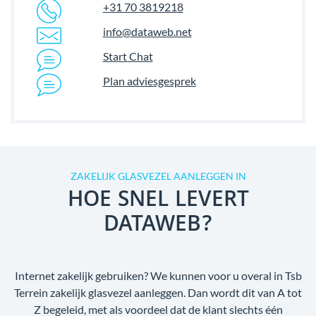
+31 70 3819218
info@dataweb.net
Start Chat
Plan adviesgesprek
ZAKELIJK GLASVEZEL AANLEGGEN IN
HOE SNEL LEVERT
DATAWEB?
Internet zakelijk gebruiken? We kunnen voor u overal in Tsb
Terrein zakelijk glasvezel aanleggen. Dan wordt dit van A tot
Z begeleid, met als voordeel dat de klant slechts één