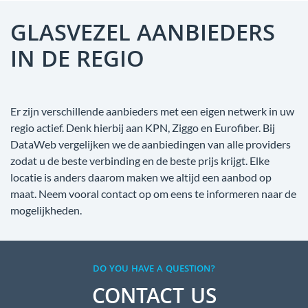
GLASVEZEL AANBIEDERS
IN DE REGIO
Er zijn verschillende aanbieders met een eigen netwerk in uw
regio actief. Denk hierbij aan KPN, Ziggo en Eurofiber. Bij
DataWeb vergelijken we de aanbiedingen van alle providers
zodat u de beste verbinding en de beste prijs krijgt. Elke
locatie is anders daarom maken we altijd een aanbod op
maat. Neem vooral contact op om eens te informeren naar de
mogelijkheden.
DO YOU HAVE A QUESTION?
CONTACT US