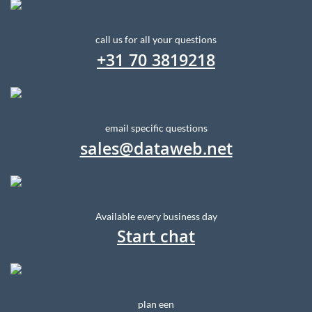
call us for all your questions
+31 70 3819218
email specific questions
sales@dataweb.net
Available every business day
Start chat
plan een