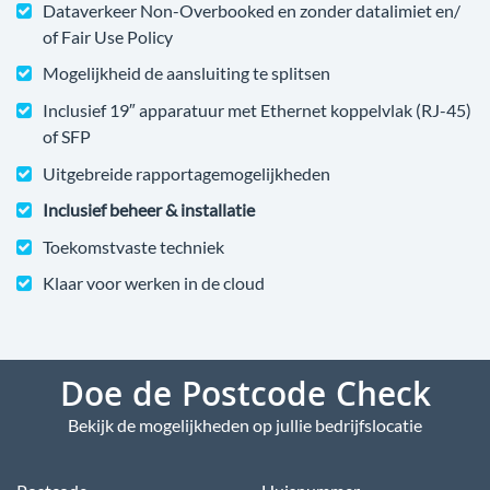
Dataverkeer Non-Overbooked en zonder datalimiet en/
of Fair Use Policy
Mogelijkheid de aansluiting te splitsen
Inclusief 19″ apparatuur met Ethernet koppelvlak (RJ-45)
of SFP
Uitgebreide rapportagemogelijkheden
Inclusief beheer & installatie
Toekomstvaste techniek
Klaar voor werken in de cloud
Doe de Postcode Check
Bekijk de mogelijkheden op jullie bedrijfslocatie