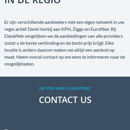
IN DE REGIO
Er zijn verschillende aanbieders met een eigen netwerk in uw
regio actief. Denk hierbij aan KPN, Ziggo en Eurofiber. Bij
DataWeb vergelijken we de aanbiedingen van alle providers
zodat u de beste verbinding en de beste prijs krijgt. Elke
locatie is anders daarom maken we altijd een aanbod op
maat. Neem vooral contact op om eens te informeren naar de
mogelijkheden.
DO YOU HAVE A QUESTION?
CONTACT US