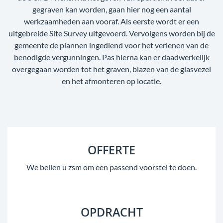
gegraven kan worden, gaan hier nog een aantal
werkzaamheden aan vooraf. Als eerste wordt er een
uitgebreide Site Survey uitgevoerd. Vervolgens worden bij de
gemeente de plannen ingediend voor het verlenen van de
benodigde vergunningen. Pas hierna kan er daadwerkelijk
overgegaan worden tot het graven, blazen van de glasvezel
en het afmonteren op locatie.
OFFERTE
We bellen u zsm om een passend voorstel te doen.
OPDRACHT