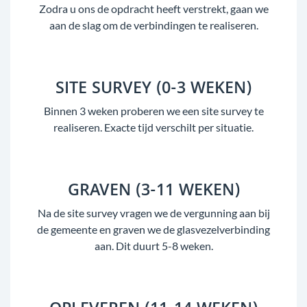
Zodra u ons de opdracht heeft verstrekt, gaan we
aan de slag om de verbindingen te realiseren.
SITE SURVEY (0-3 WEKEN)
Binnen 3 weken proberen we een site survey te
realiseren. Exacte tijd verschilt per situatie.
GRAVEN (3-11 WEKEN)
Na de site survey vragen we de vergunning aan bij
de gemeente en graven we de glasvezelverbinding
aan. Dit duurt 5-8 weken.