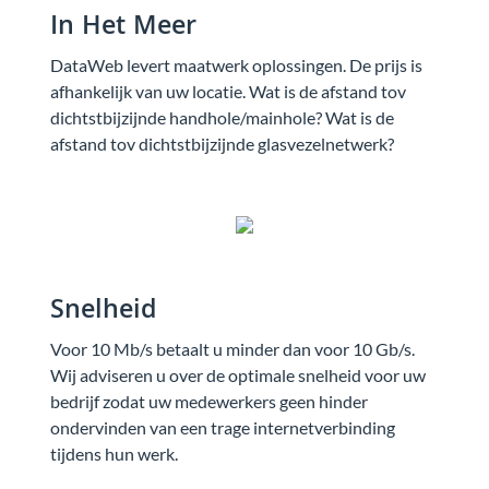
In Het Meer
DataWeb levert maatwerk oplossingen. De prijs is
afhankelijk van uw locatie. Wat is de afstand tov
dichtstbijzijnde handhole/mainhole? Wat is de
afstand tov dichtstbijzijnde glasvezelnetwerk?
Snelheid
Voor 10 Mb/s betaalt u minder dan voor 10 Gb/s.
Wij adviseren u over de optimale snelheid voor uw
bedrijf zodat uw medewerkers geen hinder
ondervinden van een trage internetverbinding
tijdens hun werk.