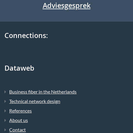
Adviesgesprek
Connections:
Dataweb
Business fiber in the Netherlands
Technical network design
References
About us
Contact