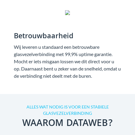
Betrouwbaarheid
Wij leveren u standaard een betrouwbare
glasvezelverbinding met 99,9% uptime garantie.
Mocht er iets misgaan lossen we dit direct voor u
op. Daarnaast bent u zeker van de snelheid, omdat u
de verbinding niet deelt met de buren.
ALLES WAT NODIG IS VOOR EEN STABIELE
GLASVEZELVERBINDING
WAAROM DATAWEB?