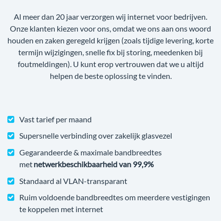
Al meer dan 20 jaar verzorgen wij internet voor bedrijven.
Onze klanten kiezen voor ons, omdat we ons aan ons woord
houden en zaken geregeld krijgen (zoals tijdige levering, korte
termijn wijzigingen, snelle fix bij storing, meedenken bij
foutmeldingen). U kunt erop vertrouwen dat we u altijd
helpen de beste oplossing te vinden.
Vast tarief per maand
Supersnelle verbinding over zakelijk glasvezel
Gegarandeerde & maximale bandbreedtes
met
netwerkbeschikbaarheid van 99,9%
Standaard al VLAN-transparant
Ruim voldoende bandbreedtes om meerdere vestigingen
te koppelen met internet