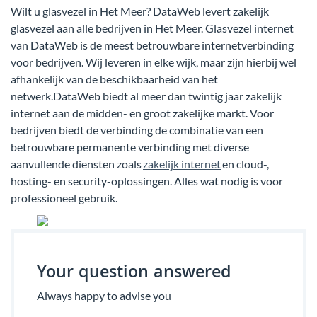
Wilt u glasvezel in Het Meer? DataWeb levert zakelijk
glasvezel aan alle bedrijven in Het Meer. Glasvezel internet
van DataWeb is de meest betrouwbare internetverbinding
voor bedrijven. Wij leveren in elke wijk, maar zijn hierbij wel
afhankelijk van de beschikbaarheid van het
netwerk.DataWeb biedt al meer dan twintig jaar zakelijk
internet aan de midden- en groot zakelijke markt. Voor
bedrijven biedt de verbinding de combinatie van een
betrouwbare permanente verbinding met diverse
aanvullende diensten zoals
zakelijk internet
en cloud-,
hosting- en security-oplossingen. Alles wat nodig is voor
professioneel gebruik.
Your question answered
Always happy to advise you