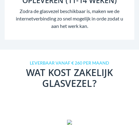
OPLEVEREN (11-14 WEKEN)
Zodra de glasvezel beschikbaar is, maken we de
internetverbinding zo snel mogelijk in orde zodat u
aan het werk kan.
LEVERBAAR VANAF € 260 PER MAAND
WAT KOST ZAKELIJK
GLASVEZEL?