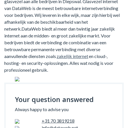
glasvezel aan alle bedrijven in Diepswal. Glasvezel internet
van DataWeb is de meest betrouwbare internetverbinding
voor bedrijven. Wij leveren in elke wijk, maar zijn hierbij wel
afhankelijk van de beschikbaarheid van het
netwerk.DataWeb biedt al meer dan twintig jaar zakelijk
internet aan de midden- en groot zakelijke markt. Voor
bedrijven biedt de verbinding de combinatie van een
betrouwbare permanente verbinding met diverse
aanvullende diensten zoals
zakelijk internet
en cloud-,
hosting- en security-oplossingen. Alles wat nodig is voor
professioneel gebruik.
Your question answered
Always happy to advise you
+31 70 3819218
info@dataweb.net