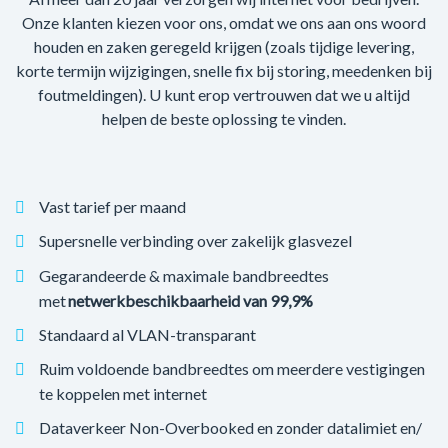
Onze klanten kiezen voor ons, omdat we ons aan ons woord
houden en zaken geregeld krijgen (zoals tijdige levering,
korte termijn wijzigingen, snelle fix bij storing, meedenken bij
foutmeldingen). U kunt erop vertrouwen dat we u altijd
helpen de beste oplossing te vinden.
Vast tarief per maand
Supersnelle verbinding over zakelijk glasvezel
Gegarandeerde & maximale bandbreedtes
met
netwerkbeschikbaarheid van 99,9%
Standaard al VLAN-transparant
Ruim voldoende bandbreedtes om meerdere vestigingen
te koppelen met internet
Dataverkeer Non-Overbooked en zonder datalimiet en/