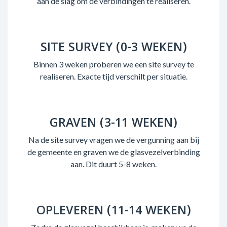
aan de slag om de verbindingen te realiseren.
SITE SURVEY (0-3 WEKEN)
Binnen 3 weken proberen we een site survey te
realiseren. Exacte tijd verschilt per situatie.
GRAVEN (3-11 WEKEN)
Na de site survey vragen we de vergunning aan bij
de gemeente en graven we de glasvezelverbinding
aan. Dit duurt 5-8 weken.
OPLEVEREN (11-14 WEKEN)