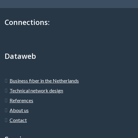
Connections:
Dataweb
Business fiber in the Netherlands
Technical network design
References
About us
Contact