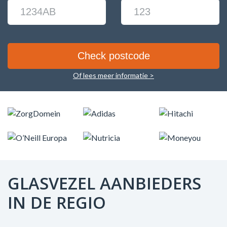
Of lees meer informatie >
GLASVEZEL AANBIEDERS
IN DE REGIO