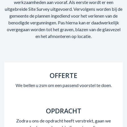
werkzaamheden aan vooraf. Als eerste wordt er een
uitgebreide Site Survey uitgevoerd. Vervolgens worden bij de
gemeente de plannen ingediend voor het verlenen van de
benodigde vergunningen. Pas hierna kan er daadwerkelijk
overgegaan worden tot het graven, blazen van de glasvezel
en het afmonteren op locatie.
OFFERTE
We bellen u zsm om een passend voorstel te doen.
OPDRACHT
Zodra u ons de opdracht heeft verstrekt, gaan we