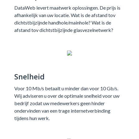
DataWeb levert maatwerk oplossingen. De prijs is
afhankelijk van uw locatie. Wat is de afstand tov
dichtstbijzijnde handhole/mainhole? Wat is de
afstand tov dichtstbijzijnde glasvezelnetwerk?
Snelheid
Voor 10 Mb/s betaalt u minder dan voor 10 Gb/s.
Wij adviseren u over de optimale snelheid voor uw
bedrijf zodat uw medewerkers geen hinder
ondervinden van een trage internetverbinding
tijdens hun werk.