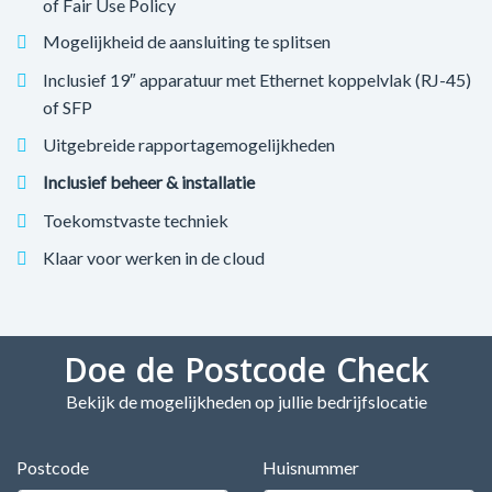
of Fair Use Policy
Mogelijkheid de aansluiting te splitsen
Inclusief 19″ apparatuur met Ethernet koppelvlak (RJ-45)
of SFP
Uitgebreide rapportagemogelijkheden
Inclusief beheer & installatie
Toekomstvaste techniek
Klaar voor werken in de cloud
Doe de Postcode Check
Bekijk de mogelijkheden op jullie bedrijfslocatie
Postcode
Huisnummer