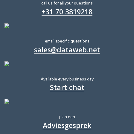
call us for all your questions
+31 70 3819218
email specific questions
sales@dataweb.net
Available every business day
Start chat
plan een
Adviesgesprek