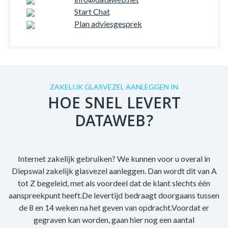
Start Chat
Plan adviesgesprek
ZAKELIJK GLASVEZEL AANLEGGEN IN
HOE SNEL LEVERT
DATAWEB?
Internet zakelijk gebruiken? We kunnen voor u overal in
Diepswal zakelijk glasvezel aanleggen. Dan wordt dit van A
tot Z begeleid, met als voordeel dat de klant slechts één
aanspreekpunt heeft.De levertijd bedraagt doorgaans tussen
de 8 en 14 weken na het geven van opdracht.Voordat er
gegraven kan worden, gaan hier nog een aantal