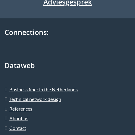
Adviesgesprek
Connections:
Dataweb
Business fiber in the Netherlands
Technical network design
References
About us
Contact