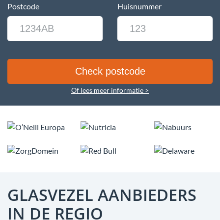
Postcode
Huisnummer
Of lees meer informatie >
GLASVEZEL AANBIEDERS
IN DE REGIO