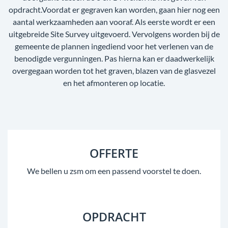
opdracht.Voordat er gegraven kan worden, gaan hier nog een
aantal werkzaamheden aan vooraf. Als eerste wordt er een
uitgebreide Site Survey uitgevoerd. Vervolgens worden bij de
gemeente de plannen ingediend voor het verlenen van de
benodigde vergunningen. Pas hierna kan er daadwerkelijk
overgegaan worden tot het graven, blazen van de glasvezel
en het afmonteren op locatie.
OFFERTE
We bellen u zsm om een passend voorstel te doen.
OPDRACHT