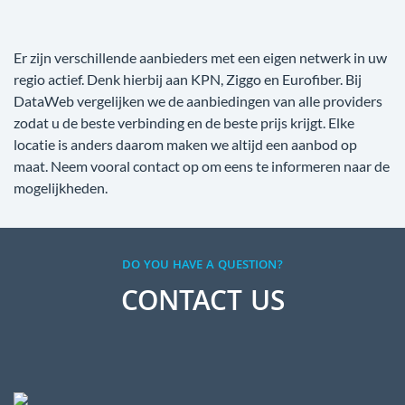
Er zijn verschillende aanbieders met een eigen netwerk in uw
regio actief. Denk hierbij aan KPN, Ziggo en Eurofiber. Bij
DataWeb vergelijken we de aanbiedingen van alle providers
zodat u de beste verbinding en de beste prijs krijgt. Elke
locatie is anders daarom maken we altijd een aanbod op
maat. Neem vooral contact op om eens te informeren naar de
mogelijkheden.
DO YOU HAVE A QUESTION?
CONTACT US