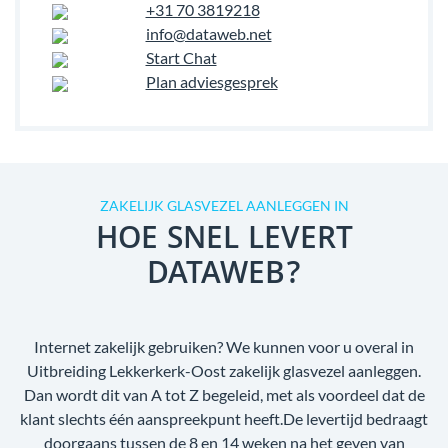
+31 70 3819218
info@dataweb.net
Start Chat
Plan adviesgesprek
ZAKELIJK GLASVEZEL AANLEGGEN IN
HOE SNEL LEVERT
DATAWEB?
Internet zakelijk gebruiken? We kunnen voor u overal in
Uitbreiding Lekkerkerk-Oost zakelijk glasvezel aanleggen.
Dan wordt dit van A tot Z begeleid, met als voordeel dat de
klant slechts één aanspreekpunt heeft.De levertijd bedraagt
doorgaans tussen de 8 en 14 weken na het geven van