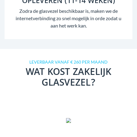
OPLEVEREN (11-14 WEKEN)
Zodra de glasvezel beschikbaar is, maken we de
internetverbinding zo snel mogelijk in orde zodat u
aan het werk kan.
LEVERBAAR VANAF € 260 PER MAAND
WAT KOST ZAKELIJK
GLASVEZEL?