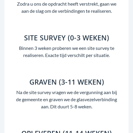
Zodra u ons de opdracht heeft verstrekt, gaan we
aan de slag om de verbindingen te realiseren.
SITE SURVEY (0-3 WEKEN)
Binnen 3 weken proberen we een site survey te
realiseren. Exacte tijd verschilt per situatie.
GRAVEN (3-11 WEKEN)
Na de site survey vragen we de vergunning aan bij
de gemeente en graven we de glasvezelverbinding
aan. Dit duurt 5-8 weken.