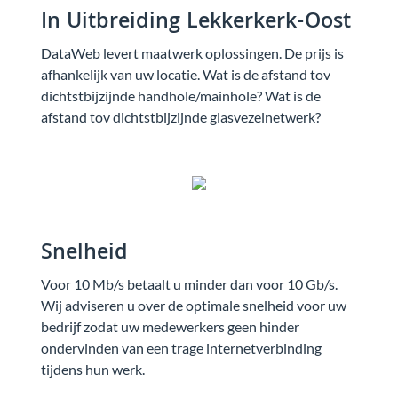
In Uitbreiding Lekkerkerk-Oost
DataWeb levert maatwerk oplossingen. De prijs is
afhankelijk van uw locatie. Wat is de afstand tov
dichtstbijzijnde handhole/mainhole? Wat is de
afstand tov dichtstbijzijnde glasvezelnetwerk?
Snelheid
Voor 10 Mb/s betaalt u minder dan voor 10 Gb/s.
Wij adviseren u over de optimale snelheid voor uw
bedrijf zodat uw medewerkers geen hinder
ondervinden van een trage internetverbinding
tijdens hun werk.