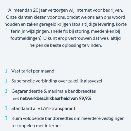
Al meer dan 20 jaar verzorgen wij internet voor bedrijven.
Onze klanten kiezen voor ons, omdat we ons aan ons woord
houden en zaken geregeld krijgen (zoals tijdige levering, korte
termijn wijzigingen, snelle fix bij storing, meedenken bij
foutmeldingen). U kunt erop vertrouwen dat we u altijd
helpen de beste oplossing te vinden.
Vast tarief per maand
Supersnelle verbinding over zakelijk glasvezel
Gegarandeerde & maximale bandbreedtes
met
netwerkbeschikbaarheid van 99,9%
Standaard al VLAN-transparant
Ruim voldoende bandbreedtes om meerdere vestigingen
te koppelen met internet