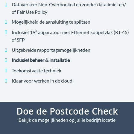
Dataverkeer Non-Overbooked en zonder datalimiet en/
of Fair Use Policy
Mogelijkheid de aansluiting te splitsen
Inclusief 19″ apparatuur met Ethernet koppelvlak (RJ-45)
of SFP
Uitgebreide rapportagemogelijkheden
Inclusief beheer & installatie
Toekomstvaste techniek
Klaar voor werken in de cloud
Doe de Postcode Check
Bekijk de mogelijkheden op jullie bedrijfslocatie