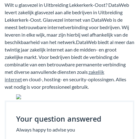
Wilt u glasvezel in Uitbreiding Lekkerkerk-Oost? DataWeb
levert zakelijk glasvezel aan alle bedrijven in Uitbreiding
Lekkerkerk-Oost. Glasvezel internet van DataWeb is de
meest betrouwbare internetverbinding voor bedrijven. Wij
leveren in elke wijk, maar zijn hierbij wel afhankelijk van de
beschikbaarheid van het netwerk.DataWeb biedt al meer dan
twintig jaar zakelijk internet aan de midden- en groot
zakelijke markt. Voor bedrijven biedt de verbinding de
combinatie van een betrouwbare permanente verbinding
met diverse aanvullende diensten zoals
zakelijk
internet
en cloud-, hosting- en security-oplossingen. Alles
wat nodig is voor professioneel gebruik.
Your question answered
Always happy to advise you