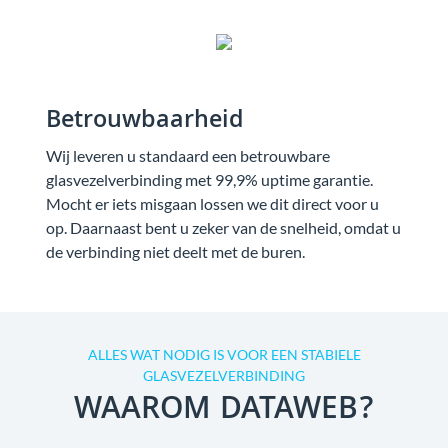
Betrouwbaarheid
Wij leveren u standaard een betrouwbare
glasvezelverbinding met 99,9% uptime garantie.
Mocht er iets misgaan lossen we dit direct voor u
op. Daarnaast bent u zeker van de snelheid, omdat u
de verbinding niet deelt met de buren.
ALLES WAT NODIG IS VOOR EEN STABIELE
GLASVEZELVERBINDING
WAAROM DATAWEB?