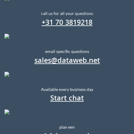
call us for all your questions
+31 70 3819218
email specific questions
sales@dataweb.net
Available every business day
Start chat
plan een