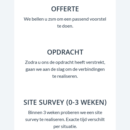
OFFERTE
We bellen u zsm om een passend voorstel
te doen.
OPDRACHT
Zodra u ons de opdracht heeft verstrekt,
gaan we aan de slag om de verbindingen
te realiseren.
SITE SURVEY (0-3 WEKEN)
Binnen 3 weken proberen we een site
survey te realiseren. Exacte tijd verschilt
per situatie.