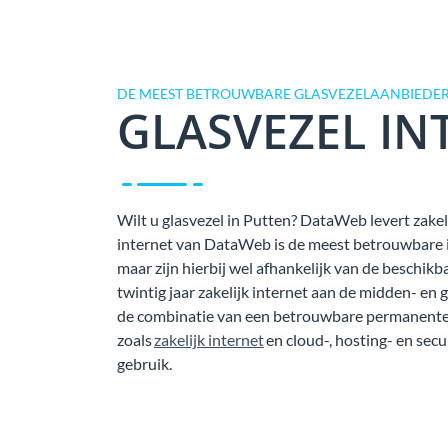
DE MEEST BETROUWBARE GLASVEZELAANBIEDER
GLASVEZEL IN
Wilt u glasvezel in Putten? DataWeb levert zakeli
internet van DataWeb is de meest betrouwbare in
maar zijn hierbij wel afhankelijk van de beschi
twintig jaar zakelijk internet aan de midden- en 
de combinatie van een betrouwbare permanente 
zoals
zakelijk internet
en cloud-, hosting- en secu
gebruik.