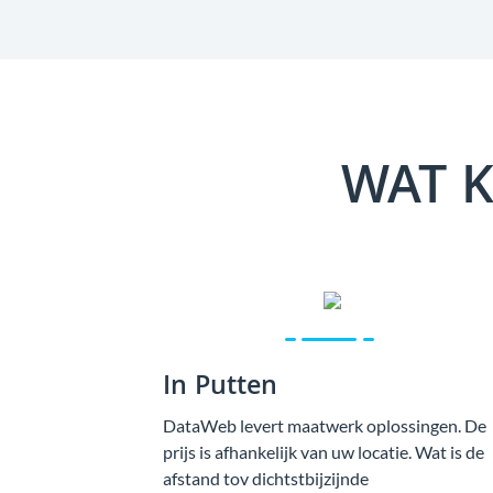
WAT K
In Putten
DataWeb levert maatwerk oplossingen. De
prijs is afhankelijk van uw locatie. Wat is de
afstand tov dichtstbijzijnde