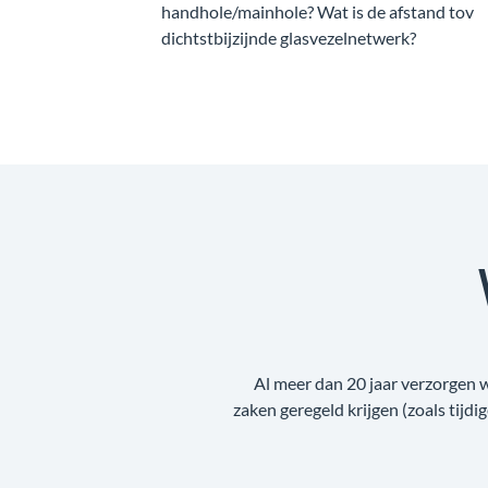
handhole/mainhole? Wat is de afstand tov
dichtstbijzijnde glasvezelnetwerk?
Al meer dan 20 jaar verzorgen 
zaken geregeld krijgen (zoals tijdi