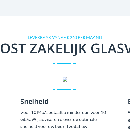
LEVERBAAR VANAF € 260 PER MAAND
OST ZAKELIJK GLAS
Snelheid
Voor 10 Mb/s betaalt u minder dan voor 10
W
Gb/s. Wij adviseren u over de optimale
g
snelheid voor uw bedrijf zodat uw
g