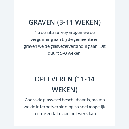
GRAVEN (3-11 WEKEN)
Na de site survey vragen we de
vergunning aan bij de gemeente en
graven we de glasvezelverbinding aan. Dit
duurt 5-8 weken.
OPLEVEREN (11-14
WEKEN)
Zodra de glasvezel beschikbaar is, maken
we de internetverbinding zo snel mogelijk
in orde zodat u aan het werk kan.