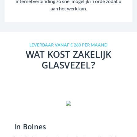
internetverbinding zo snel mogelijk in orde zodat u
aan het werk kan.
LEVERBAAR VANAF € 260 PER MAAND
WAT KOST ZAKELIJK
GLASVEZEL?
In Bolnes