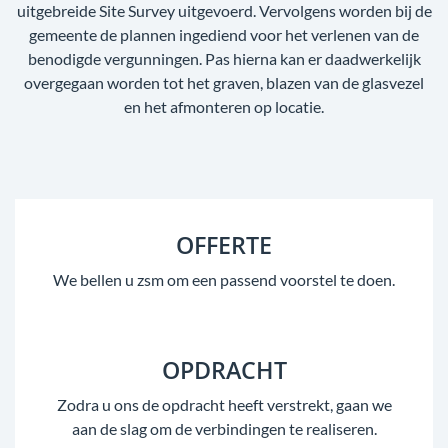
uitgebreide Site Survey uitgevoerd. Vervolgens worden bij de
gemeente de plannen ingediend voor het verlenen van de
benodigde vergunningen. Pas hierna kan er daadwerkelijk
overgegaan worden tot het graven, blazen van de glasvezel
en het afmonteren op locatie.
OFFERTE
We bellen u zsm om een passend voorstel te doen.
OPDRACHT
Zodra u ons de opdracht heeft verstrekt, gaan we
aan de slag om de verbindingen te realiseren.