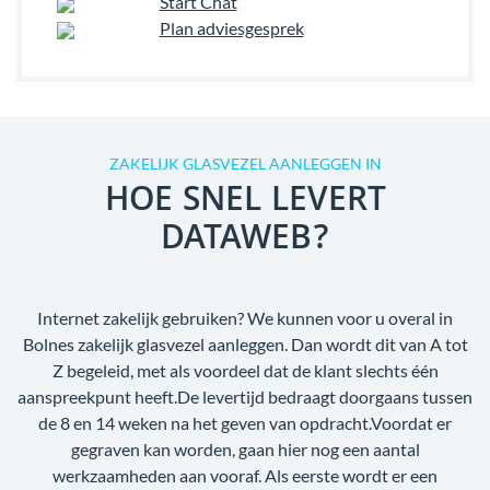
Start Chat
Plan adviesgesprek
ZAKELIJK GLASVEZEL AANLEGGEN IN
HOE SNEL LEVERT
DATAWEB?
Internet zakelijk gebruiken? We kunnen voor u overal in
Bolnes zakelijk glasvezel aanleggen. Dan wordt dit van A tot
Z begeleid, met als voordeel dat de klant slechts één
aanspreekpunt heeft.De levertijd bedraagt doorgaans tussen
de 8 en 14 weken na het geven van opdracht.Voordat er
gegraven kan worden, gaan hier nog een aantal
werkzaamheden aan vooraf. Als eerste wordt er een