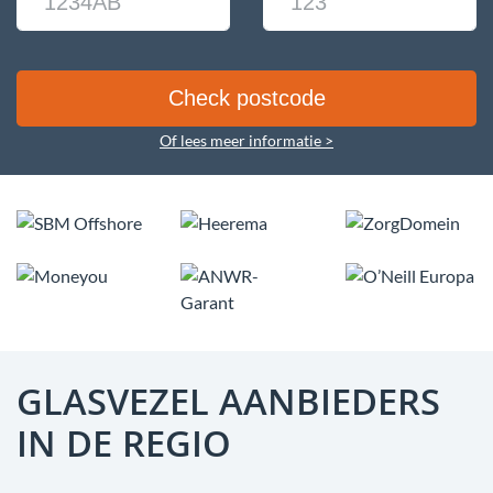
Of lees meer informatie >
GLASVEZEL AANBIEDERS
IN DE REGIO