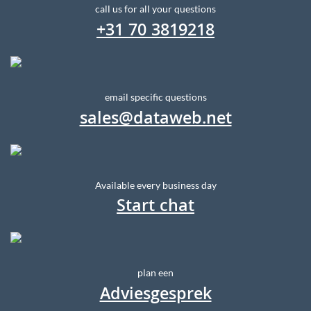
call us for all your questions
+31 70 3819218
email specific questions
sales@dataweb.net
Available every business day
Start chat
plan een
Adviesgesprek