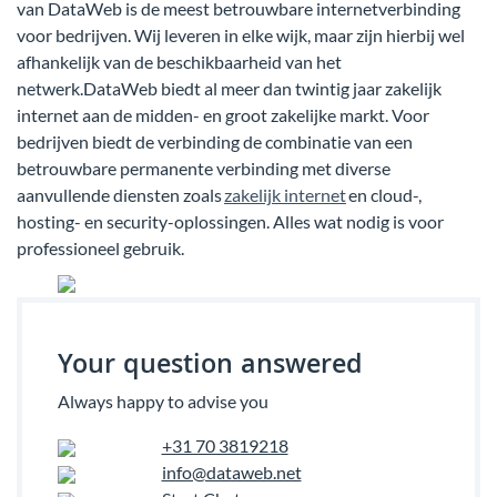
van DataWeb is de meest betrouwbare internetverbinding
voor bedrijven. Wij leveren in elke wijk, maar zijn hierbij wel
afhankelijk van de beschikbaarheid van het
netwerk.DataWeb biedt al meer dan twintig jaar zakelijk
internet aan de midden- en groot zakelijke markt. Voor
bedrijven biedt de verbinding de combinatie van een
betrouwbare permanente verbinding met diverse
aanvullende diensten zoals
zakelijk internet
en cloud-,
hosting- en security-oplossingen. Alles wat nodig is voor
professioneel gebruik.
Your question answered
Always happy to advise you
+31 70 3819218
info@dataweb.net