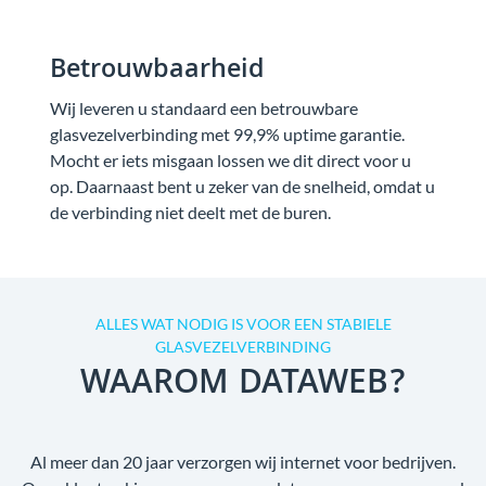
Betrouwbaarheid
Wij leveren u standaard een betrouwbare
glasvezelverbinding met 99,9% uptime garantie.
Mocht er iets misgaan lossen we dit direct voor u
op. Daarnaast bent u zeker van de snelheid, omdat u
de verbinding niet deelt met de buren.
ALLES WAT NODIG IS VOOR EEN STABIELE
GLASVEZELVERBINDING
WAAROM DATAWEB?
Al meer dan 20 jaar verzorgen wij internet voor bedrijven.