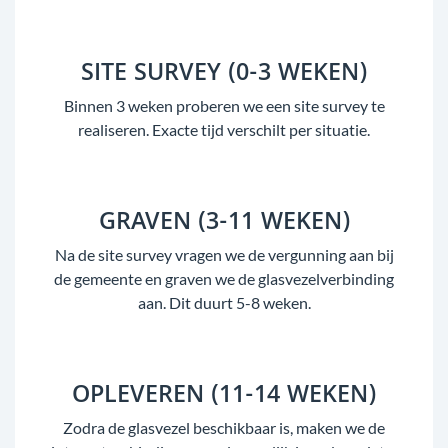
SITE SURVEY (0-3 WEKEN)
Binnen 3 weken proberen we een site survey te
realiseren. Exacte tijd verschilt per situatie.
GRAVEN (3-11 WEKEN)
Na de site survey vragen we de vergunning aan bij
de gemeente en graven we de glasvezelverbinding
aan. Dit duurt 5-8 weken.
OPLEVEREN (11-14 WEKEN)
Zodra de glasvezel beschikbaar is, maken we de