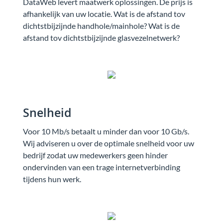
DataWeb levert maatwerk oplossingen. De prijs is
afhankelijk van uw locatie. Wat is de afstand tov
dichtstbijzijnde handhole/mainhole? Wat is de
afstand tov dichtstbijzijnde glasvezelnetwerk?
Snelheid
Voor 10 Mb/s betaalt u minder dan voor 10 Gb/s.
Wij adviseren u over de optimale snelheid voor uw
bedrijf zodat uw medewerkers geen hinder
ondervinden van een trage internetverbinding
tijdens hun werk.