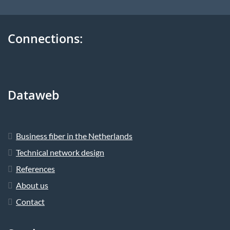
Connections:
Dataweb
Business fiber in the Netherlands
Technical network design
References
About us
Contact