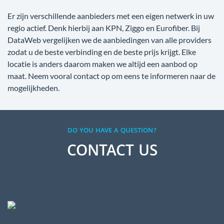
Er zijn verschillende aanbieders met een eigen netwerk in uw
regio actief. Denk hierbij aan KPN, Ziggo en Eurofiber. Bij
DataWeb vergelijken we de aanbiedingen van alle providers
zodat u de beste verbinding en de beste prijs krijgt. Elke
locatie is anders daarom maken we altijd een aanbod op
maat. Neem vooral contact op om eens te informeren naar de
mogelijkheden.
DO YOU HAVE A QUESTION?
CONTACT US