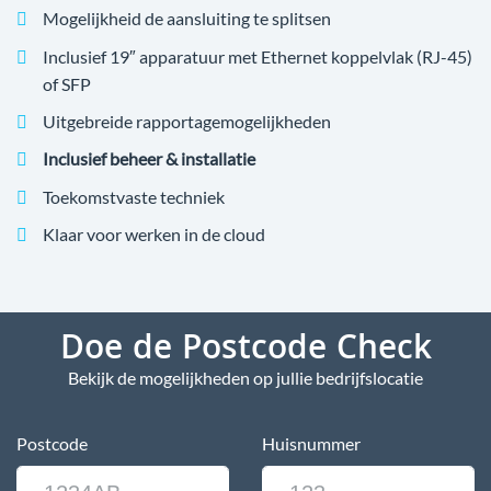
Mogelijkheid de aansluiting te splitsen
Inclusief 19″ apparatuur met Ethernet koppelvlak (RJ-45)
of SFP
Uitgebreide rapportagemogelijkheden
Inclusief beheer & installatie
Toekomstvaste techniek
Klaar voor werken in de cloud
Doe de Postcode Check
Bekijk de mogelijkheden op jullie bedrijfslocatie
Postcode
Huisnummer