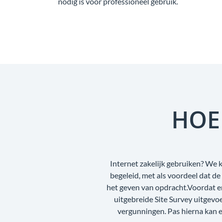
nodig is voor professioneel gebruik.
HOE
Internet zakelijk gebruiken? We 
begeleid, met als voordeel dat d
het geven van opdracht.Voordat e
uitgebreide Site Survey uitgev
vergunningen. Pas hierna kan e