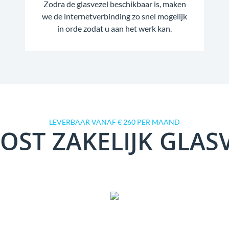
Zodra de glasvezel beschikbaar is, maken
we de internetverbinding zo snel mogelijk
in orde zodat u aan het werk kan.
LEVERBAAR VANAF € 260 PER MAAND
OST ZAKELIJK GLAS