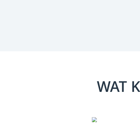
WAT K