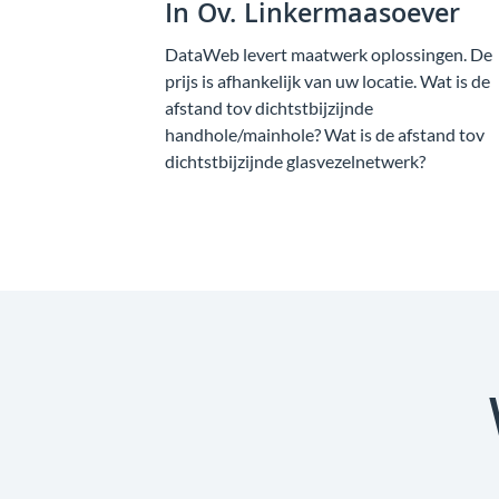
In Ov. Linkermaasoever
DataWeb levert maatwerk oplossingen. De
prijs is afhankelijk van uw locatie. Wat is de
afstand tov dichtstbijzijnde
handhole/mainhole? Wat is de afstand tov
dichtstbijzijnde glasvezelnetwerk?