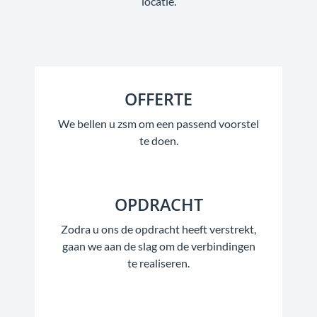
locatie.
OFFERTE
We bellen u zsm om een passend voorstel
te doen.
OPDRACHT
Zodra u ons de opdracht heeft verstrekt,
gaan we aan de slag om de verbindingen
te realiseren.