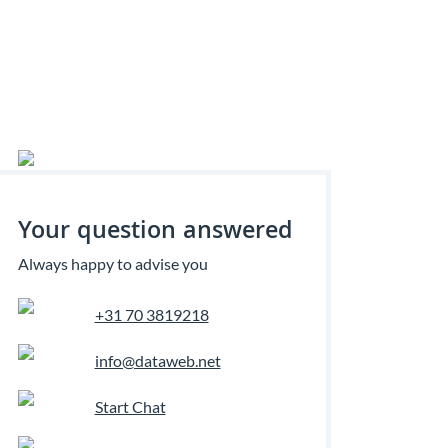
Your question answered
Always happy to advise you
+31 70 3819218
info@dataweb.net
Start Chat