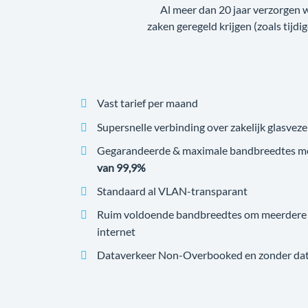
Al meer dan 20 jaar verzorgen 
zaken geregeld krijgen (zoals tijdi
Vast tarief per maand
Supersnelle verbinding over zakelijk glasveze
Gegarandeerde & maximale bandbreedtes m
van 99,9%
Standaard al VLAN-transparant
Ruim voldoende bandbreedtes om meerdere v
internet
Dataverkeer Non-Overbooked en zonder datal