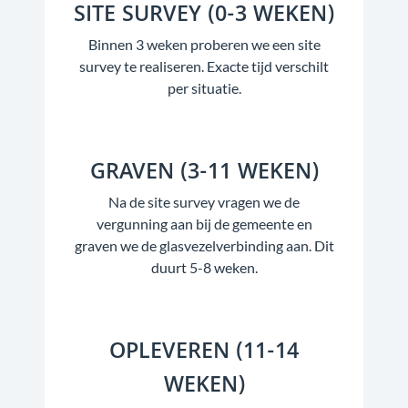
SITE SURVEY (0-3 WEKEN)
Binnen 3 weken proberen we een site
survey te realiseren. Exacte tijd verschilt
per situatie.
GRAVEN (3-11 WEKEN)
Na de site survey vragen we de
vergunning aan bij de gemeente en
graven we de glasvezelverbinding aan. Dit
duurt 5-8 weken.
OPLEVEREN (11-14
WEKEN)