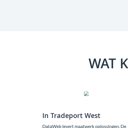
WAT K
In Tradeport West
DataWeb levert maatwerk oplossingen. De