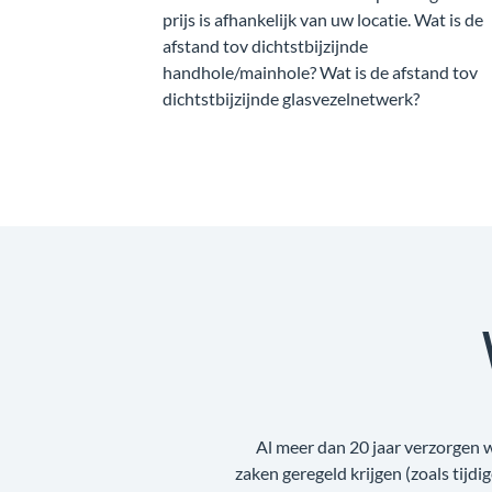
prijs is afhankelijk van uw locatie. Wat is de
afstand tov dichtstbijzijnde
handhole/mainhole? Wat is de afstand tov
dichtstbijzijnde glasvezelnetwerk?
Al meer dan 20 jaar verzorgen 
zaken geregeld krijgen (zoals tijdi