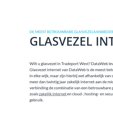
DE MEEST BETROUWBARE GLASVEZELAANBIEDER
GLASVEZEL IN
Wilt u glasvezel in Tradeport West? DataWeb leve
Glasvezel internet van DataWeb is de meest bet
in elke wijk, maar zijn hierbij wel afhankelijk 
meer dan twintig jaar zakelijk internet aan de mi
verbinding de combinatie van een betrouwbare 
zoals
zakelijk internet
en cloud-, hosting- en secu
gebruik.