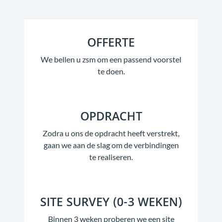
OFFERTE
We bellen u zsm om een passend voorstel
te doen.
OPDRACHT
Zodra u ons de opdracht heeft verstrekt,
gaan we aan de slag om de verbindingen
te realiseren.
SITE SURVEY (0-3 WEKEN)
Binnen 3 weken proberen we een site