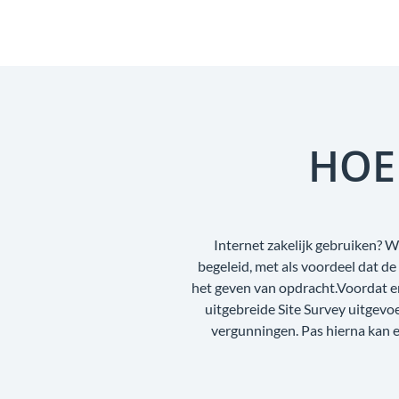
HOE
Internet zakelijk gebruiken? W
begeleid, met als voordeel dat d
het geven van opdracht.Voordat e
uitgebreide Site Survey uitgev
vergunningen. Pas hierna kan e