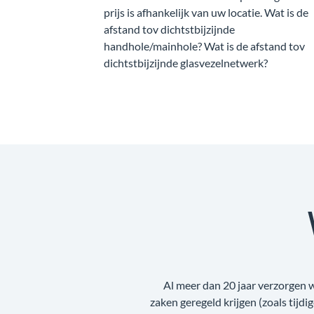
prijs is afhankelijk van uw locatie. Wat is de
afstand tov dichtstbijzijnde
handhole/mainhole? Wat is de afstand tov
dichtstbijzijnde glasvezelnetwerk?
Al meer dan 20 jaar verzorgen 
zaken geregeld krijgen (zoals tijdi