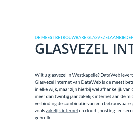
DE MEEST BETROUWBARE GLASVEZELAANBIEDER
GLASVEZEL IN
Wilt u glasvezel in Westkapelle? DataWeb levert z
Glasvezel internet van DataWeb is de meest bet
in elke wijk, maar zijn hierbij wel afhankelijk 
meer dan twintig jaar zakelijk internet aan de mi
verbinding de combinatie van een betrouwbare 
zoals
zakelijk internet
en cloud-, hosting- en secu
gebruik.