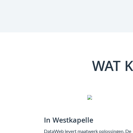
WAT K
In Westkapelle
DataWeb levert maatwerk oplossingen. De