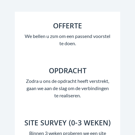
OFFERTE
We bellen u zsm om een passend voorstel
te doen.
OPDRACHT
Zodra u ons de opdracht heeft verstrekt,
gaan we aan de slag om de verbindingen
te realiseren.
SITE SURVEY (0-3 WEKEN)
Binnen 3 weken proberen we een site