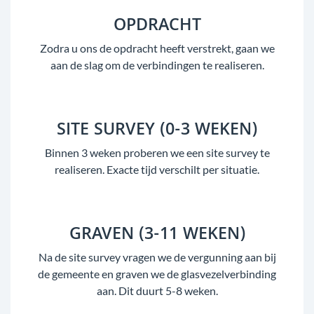
OPDRACHT
Zodra u ons de opdracht heeft verstrekt, gaan we
aan de slag om de verbindingen te realiseren.
SITE SURVEY (0-3 WEKEN)
Binnen 3 weken proberen we een site survey te
realiseren. Exacte tijd verschilt per situatie.
GRAVEN (3-11 WEKEN)
Na de site survey vragen we de vergunning aan bij
de gemeente en graven we de glasvezelverbinding
aan. Dit duurt 5-8 weken.