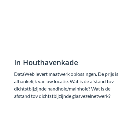
In Houthavenkade
DataWeb levert maatwerk oplossingen. De prijs is
afhankelijk van uw locatie. Wat is de afstand tov
dichtstbijzijnde handhole/mainhole? Wat is de
afstand tov dichtstbijzijnde glasvezelnetwerk?