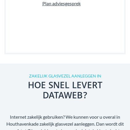
Plan adviesgesprek
ZAKELIJK GLASVEZEL AANLEGGEN IN
HOE SNEL LEVERT
DATAWEB?
Internet zakelijk gebruiken? We kunnen voor u overal in
Houthavenkade zakelijk glasvezel aanleggen. Dan wordt dit