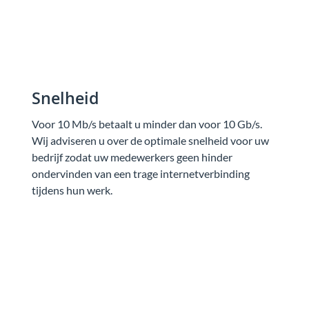
Snelheid
Voor 10 Mb/s betaalt u minder dan voor 10 Gb/s.
Wij adviseren u over de optimale snelheid voor uw
bedrijf zodat uw medewerkers geen hinder
ondervinden van een trage internetverbinding
tijdens hun werk.