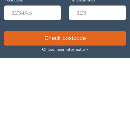
Of lees meer informatie >