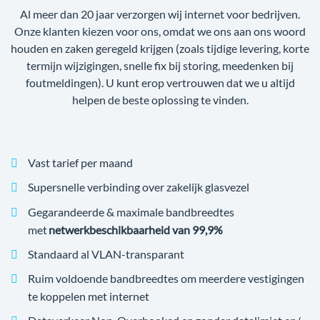
Al meer dan 20 jaar verzorgen wij internet voor bedrijven.
Onze klanten kiezen voor ons, omdat we ons aan ons woord
houden en zaken geregeld krijgen (zoals tijdige levering, korte
termijn wijzigingen, snelle fix bij storing, meedenken bij
foutmeldingen). U kunt erop vertrouwen dat we u altijd
helpen de beste oplossing te vinden.
Vast tarief per maand
Supersnelle verbinding over zakelijk glasvezel
Gegarandeerde & maximale bandbreedtes
met
netwerkbeschikbaarheid van 99,9%
Standaard al VLAN-transparant
Ruim voldoende bandbreedtes om meerdere vestigingen
te koppelen met internet