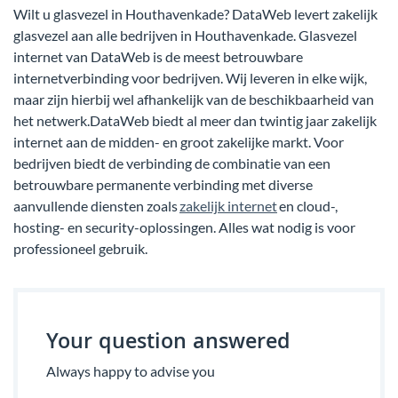
Wilt u glasvezel in Houthavenkade? DataWeb levert zakelijk
glasvezel aan alle bedrijven in Houthavenkade. Glasvezel
internet van DataWeb is de meest betrouwbare
internetverbinding voor bedrijven. Wij leveren in elke wijk,
maar zijn hierbij wel afhankelijk van de beschikbaarheid van
het netwerk.DataWeb biedt al meer dan twintig jaar zakelijk
internet aan de midden- en groot zakelijke markt. Voor
bedrijven biedt de verbinding de combinatie van een
betrouwbare permanente verbinding met diverse
aanvullende diensten zoals
zakelijk internet
en cloud-,
hosting- en security-oplossingen. Alles wat nodig is voor
professioneel gebruik.
Your question answered
Always happy to advise you