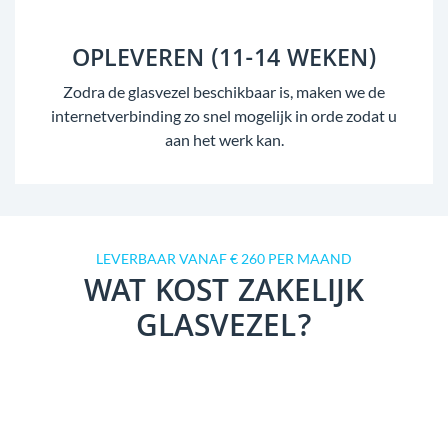
OPLEVEREN (11-14 WEKEN)
Zodra de glasvezel beschikbaar is, maken we de
internetverbinding zo snel mogelijk in orde zodat u
aan het werk kan.
LEVERBAAR VANAF € 260 PER MAAND
WAT KOST ZAKELIJK
GLASVEZEL?