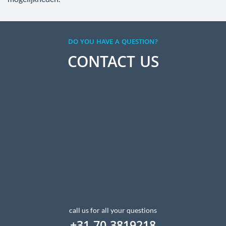
DO YOU HAVE A QUESTION?
CONTACT US
call us for all your questions