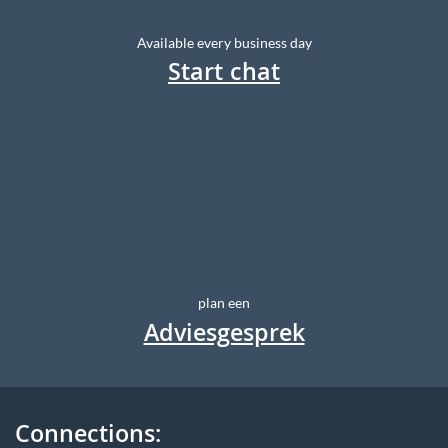
Available every business day
Start chat
plan een
Adviesgesprek
Connections: