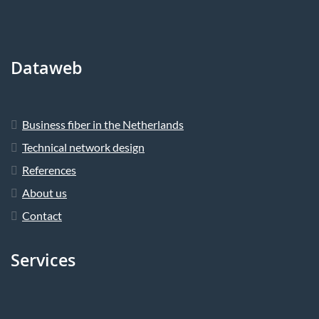
Dataweb
Business fiber in the Netherlands
Technical network design
References
About us
Contact
Services