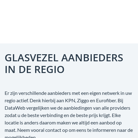
GLASVEZEL AANBIEDERS
IN DE REGIO
Er zijn verschillende aanbieders met een eigen netwerk in uw
regio actief. Denk hierbij aan KPN, Ziggo en Eurofiber. Bij
DataWeb vergelijken we de aanbiedingen van alle providers
zodat u de beste verbinding en de beste prijs krijgt. Elke
locatie is anders daarom maken we altijd een aanbod op
maat. Neem vooral contact op om eens te informeren naar de
mogelijkheden.