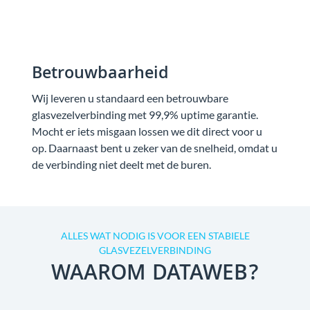
Betrouwbaarheid
Wij leveren u standaard een betrouwbare
glasvezelverbinding met 99,9% uptime garantie.
Mocht er iets misgaan lossen we dit direct voor u
op. Daarnaast bent u zeker van de snelheid, omdat u
de verbinding niet deelt met de buren.
ALLES WAT NODIG IS VOOR EEN STABIELE
GLASVEZELVERBINDING
WAAROM DATAWEB?