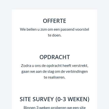
OFFERTE
We bellen u zsm om een passend voorstel
te doen.
OPDRACHT
Zodra u ons de opdracht heeft verstrekt,
gaan we aan de slag om de verbindingen
te realiseren.
SITE SURVEY (0-3 WEKEN)
Binnen 3 weken proberen we een site