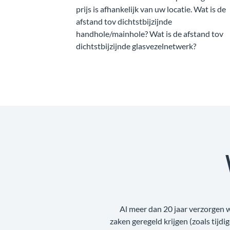
prijs is afhankelijk van uw locatie. Wat is de
afstand tov dichtstbijzijnde
handhole/mainhole? Wat is de afstand tov
dichtstbijzijnde glasvezelnetwerk?
Al meer dan 20 jaar verzorgen 
zaken geregeld krijgen (zoals tijdi