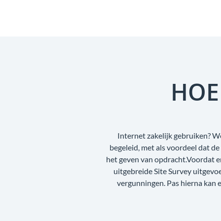
HOE
Internet zakelijk gebruiken? W
begeleid, met als voordeel dat d
het geven van opdracht.Voordat e
uitgebreide Site Survey uitgev
vergunningen. Pas hierna kan e