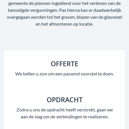
gemeente de plannen ingediend voor het verlenen van de
benodigde vergunningen. Pas hierna kan er daadwerkelijk
overgegaan worden tot het graven, blazen van de glasvezel
en het afmonteren op locatie.
OFFERTE
We bellen u zsm om een passend voorstel te doen.
OPDRACHT
Zodra u ons de opdracht heeft verstrekt, gaan we
aan de slag om de verbindingen te realiseren.