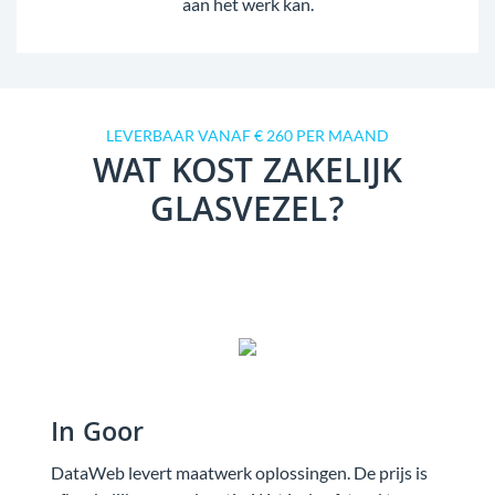
aan het werk kan.
LEVERBAAR VANAF € 260 PER MAAND
WAT KOST ZAKELIJK
GLASVEZEL?
In Goor
DataWeb levert maatwerk oplossingen. De prijs is