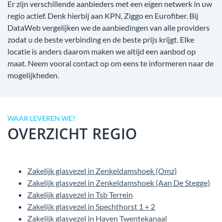
Er zijn verschillende aanbieders met een eigen netwerk in uw
regio actief. Denk hierbij aan KPN, Ziggo en Eurofiber. Bij
DataWeb vergelijken we de aanbiedingen van alle providers
zodat u de beste verbinding en de beste prijs krijgt. Elke
locatie is anders daarom maken we altijd een aanbod op
maat. Neem vooral contact op om eens te informeren naar de
mogelijkheden.
WAAR LEVEREN WE?
OVERZICHT REGIO
Zakelijk glasvezel in Zenkeldamshoek (Omz)
Zakelijk glasvezel in Zenkeldamshoek (Aan De Stegge)
Zakelijk glasvezel in Tsb Terrein
Zakelijk glasvezel in Spechthorst 1 + 2
Zakelijk glasvezel in Haven Twentekanaal