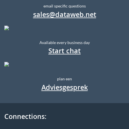
email specific questions
sales@dataweb.net
Available every business day
Start chat
plan een
Adviesgesprek
Connections: