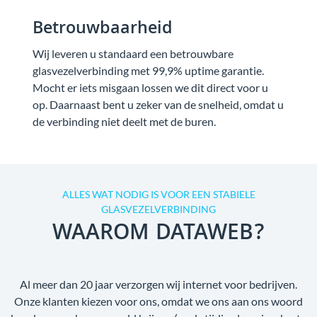
Betrouwbaarheid
Wij leveren u standaard een betrouwbare
glasvezelverbinding met 99,9% uptime garantie.
Mocht er iets misgaan lossen we dit direct voor u
op. Daarnaast bent u zeker van de snelheid, omdat u
de verbinding niet deelt met de buren.
ALLES WAT NODIG IS VOOR EEN STABIELE
GLASVEZELVERBINDING
WAAROM DATAWEB?
Al meer dan 20 jaar verzorgen wij internet voor bedrijven.
Onze klanten kiezen voor ons, omdat we ons aan ons woord