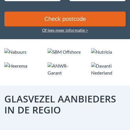
Of lees meer informatie >
GLASVEZEL AANBIEDERS
IN DE REGIO