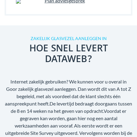
Plan adviesgesprek
ZAKELIJK GLASVEZEL AANLEGGEN IN
HOE SNEL LEVERT
DATAWEB?
Internet zakelijk gebruiken? We kunnen voor u overal in
Goor zakelijk glasvezel aanleggen. Dan wordt dit van A tot Z
begeleid, met als voordeel dat de klant slechts één
aanspreekpunt heeft.De levertijd bedraagt doorgaans tussen
de 8 en 14 weken na het geven van opdracht.Voordat er
gegraven kan worden, gaan hier nog een aantal
werkzaamheden aan vooraf. Als eerste wordt er een
uitgebreide Site Survey uitgevoerd. Vervolgens worden bij de