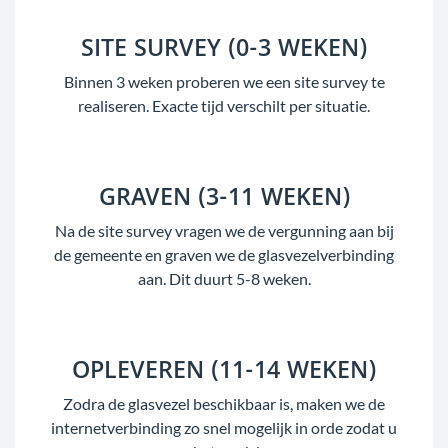
SITE SURVEY (0-3 WEKEN)
Binnen 3 weken proberen we een site survey te
realiseren. Exacte tijd verschilt per situatie.
GRAVEN (3-11 WEKEN)
Na de site survey vragen we de vergunning aan bij
de gemeente en graven we de glasvezelverbinding
aan. Dit duurt 5-8 weken.
OPLEVEREN (11-14 WEKEN)
Zodra de glasvezel beschikbaar is, maken we de
internetverbinding zo snel mogelijk in orde zodat u