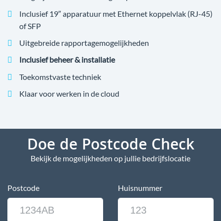
Inclusief 19″ apparatuur met Ethernet koppelvlak (RJ-45)
of SFP
Uitgebreide rapportagemogelijkheden
Inclusief beheer & installatie
Toekomstvaste techniek
Klaar voor werken in de cloud
Doe de Postcode Check
Bekijk de mogelijkheden op jullie bedrijfslocatie
Postcode
Huisnummer