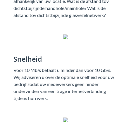
afhankelijk van uw locatie. Wat is de afstand tov
dichtstbijzijnde handhole/mainhole? Wat is de
afstand tov dichtstbijzijnde glasvezelnetwerk?
Snelheid
Voor 10 Mb/s betaalt u minder dan voor 10 Gb/s.
Wij adviseren u over de optimale snelheid voor uw
bedrijf zodat uw medewerkers geen hinder
ondervinden van een trage internetverbinding
tijdens hun werk.