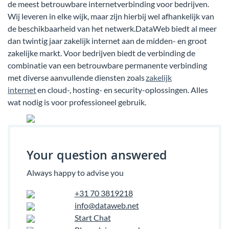
de meest betrouwbare internetverbinding voor bedrijven.
Wij leveren in elke wijk, maar zijn hierbij wel afhankelijk van
de beschikbaarheid van het netwerk.DataWeb biedt al meer
dan twintig jaar zakelijk internet aan de midden- en groot
zakelijke markt. Voor bedrijven biedt de verbinding de
combinatie van een betrouwbare permanente verbinding
met diverse aanvullende diensten zoals
zakelijk
internet
en cloud-, hosting- en security-oplossingen. Alles
wat nodig is voor professioneel gebruik.
Your question answered
Always happy to advise you
+31 70 3819218
info@dataweb.net
Start Chat