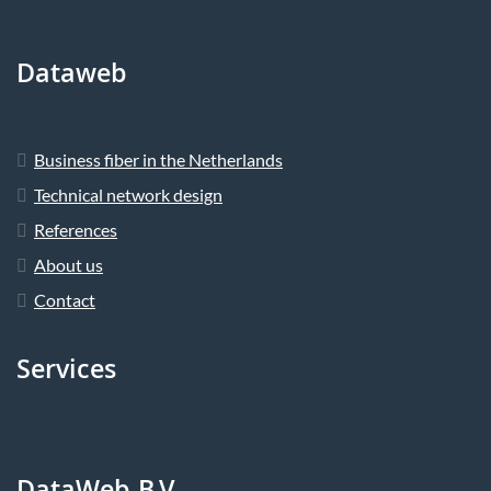
Dataweb
Business fiber in the Netherlands
Technical network design
References
About us
Contact
Services